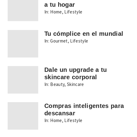
a tu hogar
In:
Home
,
Lifestyle
Tu cómplice en el mundial
In:
Gourmet
,
Lifestyle
Dale un upgrade a tu
skincare corporal
In:
Beauty
,
Skincare
Compras inteligentes para
descansar
In:
Home
,
Lifestyle