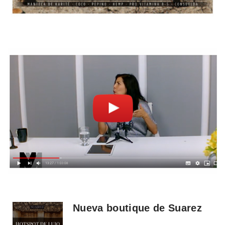
Nueva boutique de Suarez