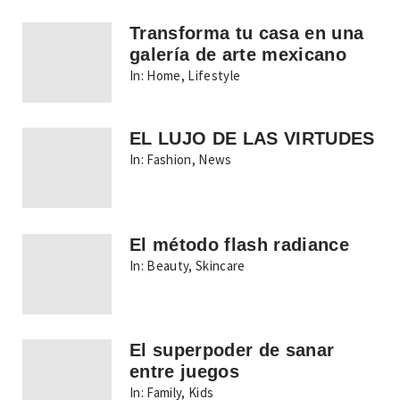
Transforma tu casa en una
galería de arte mexicano
In:
Home
,
Lifestyle
EL LUJO DE LAS VIRTUDES
In:
Fashion
,
News
El método flash radiance
In:
Beauty
,
Skincare
El superpoder de sanar
entre juegos
In:
Family
,
Kids