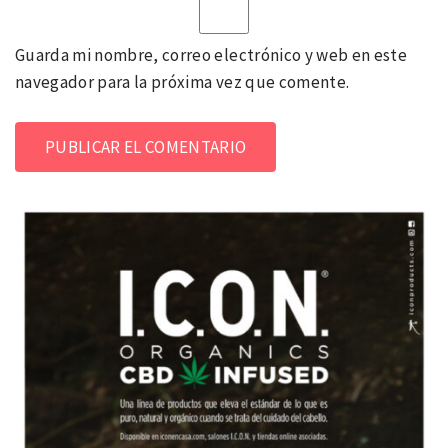
Guarda mi nombre, correo electrónico y web en este
navegador para la próxima vez que comente.