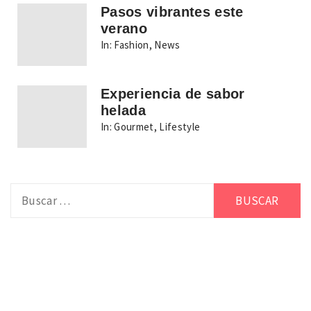
Pasos vibrantes este
verano
In:
Fashion
,
News
Experiencia de sabor
helada
In:
Gourmet
,
Lifestyle
Buscar: