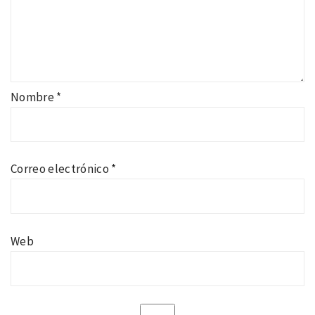
Nombre
*
Correo electrónico
*
Web