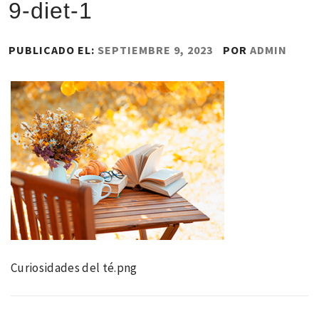
9-diet-1
PUBLICADO EL:
SEPTIEMBRE 9, 2023
POR
ADMIN
Curiosidades del té.png