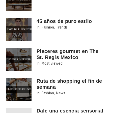
45 años de puro estilo
In:
Fashion
,
Trends
Placeres gourmet en The
St. Regis Mexico
In:
Most viewed
Ruta de shopping el fin de
semana
In:
Fashion
,
News
Dale una esencia sensorial