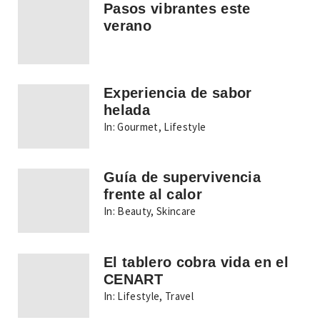
Pasos vibrantes este
verano
Experiencia de sabor
helada
In:
Gourmet
,
Lifestyle
Guía de supervivencia
frente al calor
In:
Beauty
,
Skincare
El tablero cobra vida en el
CENART
In:
Lifestyle
,
Travel