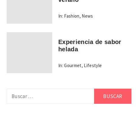
In:
Fashion
,
News
Experiencia de sabor
helada
In:
Gourmet
,
Lifestyle
Buscar: