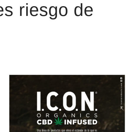
es riesgo de