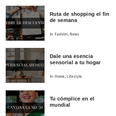
Ruta de shopping el fin
de semana
In:
Fashion
,
News
Dale una esencia
sensorial a tu hogar
In:
Home
,
Lifestyle
Tu cómplice en el
mundial