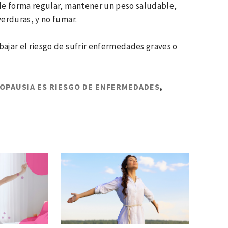
de forma regular, mantener un peso saludable,
erduras, y no fumar.
bajar el riesgo de sufrir enfermedades graves o
OPAUSIA ES RIESGO DE ENFERMEDADES
,