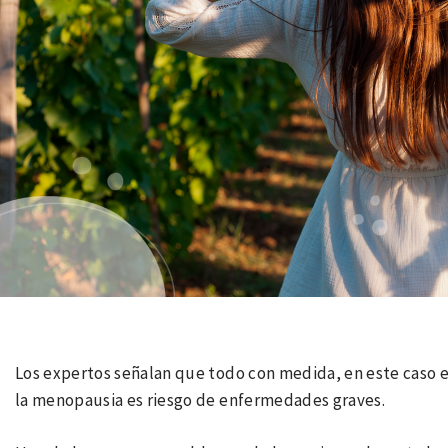
Los expertos señalan que todo con medida, en este caso e
la menopausia es riesgo de enfermedades graves.