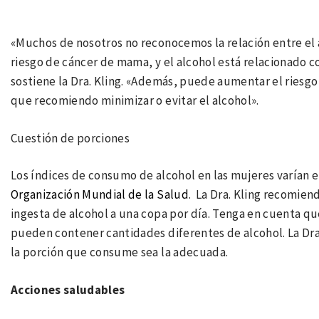
«Muchos de nosotros no reconocemos la relación entre el 
riesgo de cáncer de mama, y el alcohol está relacionado 
sostiene la Dra. Kling. «Además, puede aumentar el riesgo
que recomiendo minimizar o evitar el alcohol».
Cuestión de porciones
Los índices de consumo de alcohol en las mujeres varían 
Organización Mundial de la Salud
. La Dra. Kling recomie
ingesta de alcohol a una copa por día. Tenga en cuenta que
pueden contener cantidades diferentes de alcohol. La Dra
la porción que consume sea la adecuada.
Acciones saludables