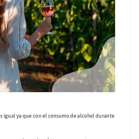
s igual ya que con el consumo de alcohol durante