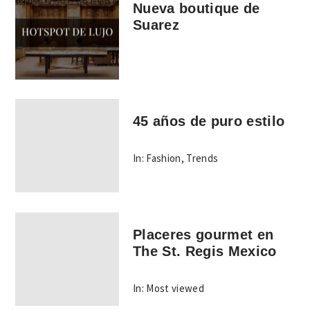
Nueva boutique de
Suarez
45 años de puro estilo
In:
Fashion
,
Trends
Placeres gourmet en
The St. Regis Mexico
In:
Most viewed