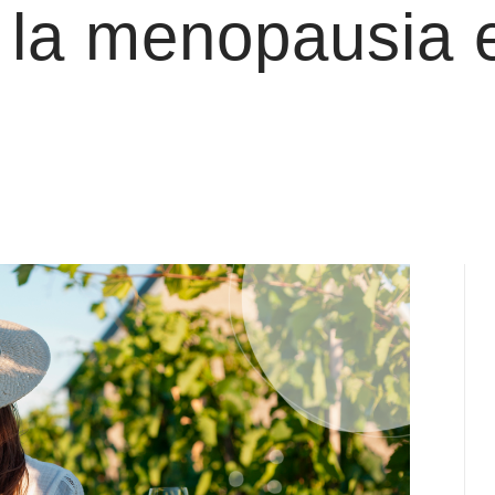
 la menopausia 