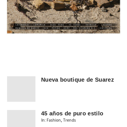
Nueva boutique de Suarez
45 años de puro estilo
In:
Fashion
,
Trends