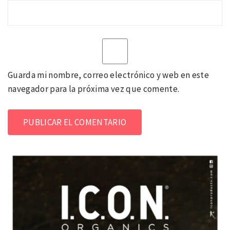
Guarda mi nombre, correo electrónico y web en este
navegador para la próxima vez que comente.