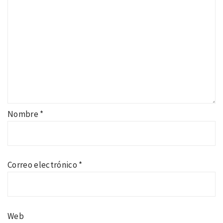
Nombre
*
Correo electrónico
*
Web