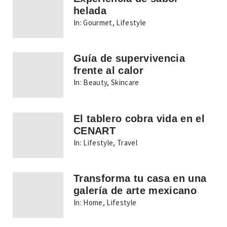
helada
In:
Gourmet
,
Lifestyle
Guía de supervivencia
frente al calor
In:
Beauty
,
Skincare
El tablero cobra vida en el
CENART
In:
Lifestyle
,
Travel
Transforma tu casa en una
galería de arte mexicano
In:
Home
,
Lifestyle