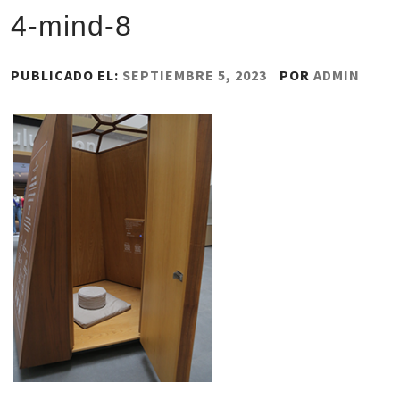
4-mind-8
PUBLICADO EL:
SEPTIEMBRE 5, 2023
POR
ADMIN