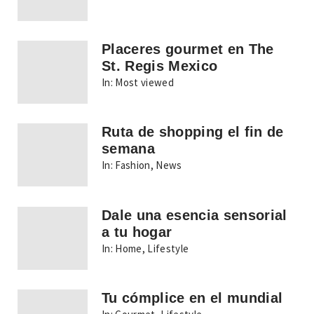
Placeres gourmet en The
St. Regis Mexico
In:
Most viewed
Ruta de shopping el fin de
semana
In:
Fashion
,
News
Dale una esencia sensorial
a tu hogar
In:
Home
,
Lifestyle
Tu cómplice en el mundial