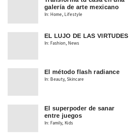
galería de arte mexicano
In:
Home
,
Lifestyle
EL LUJO DE LAS VIRTUDES
In:
Fashion
,
News
El método flash radiance
In:
Beauty
,
Skincare
El superpoder de sanar
entre juegos
In:
Family
,
Kids