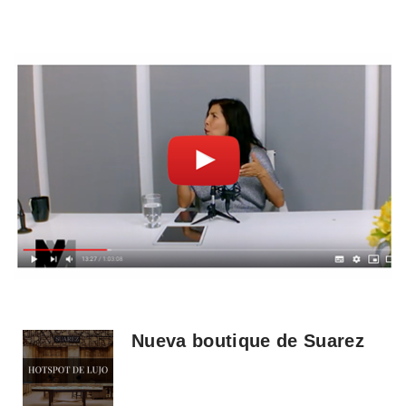
Nueva boutique de Suarez