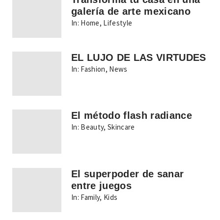
galería de arte mexicano
In:
Home
,
Lifestyle
EL LUJO DE LAS VIRTUDES
In:
Fashion
,
News
El método flash radiance
In:
Beauty
,
Skincare
El superpoder de sanar
entre juegos
In:
Family
,
Kids