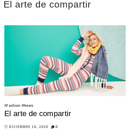
El arte de compartir
#
Fashion
#
News
El arte de compartir
0
DICIEMBRE 16, 2020