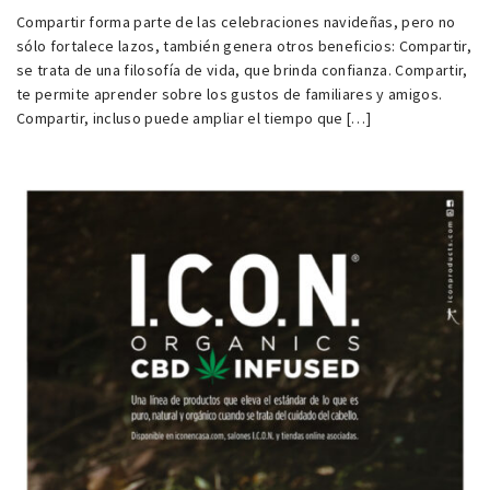
Compartir forma parte de las celebraciones navideñas, pero no
sólo fortalece lazos, también genera otros beneficios: Compartir,
se trata de una filosofía de vida, que brinda confianza. Compartir,
te permite aprender sobre los gustos de familiares y amigos.
Compartir, incluso puede ampliar el tiempo que […]