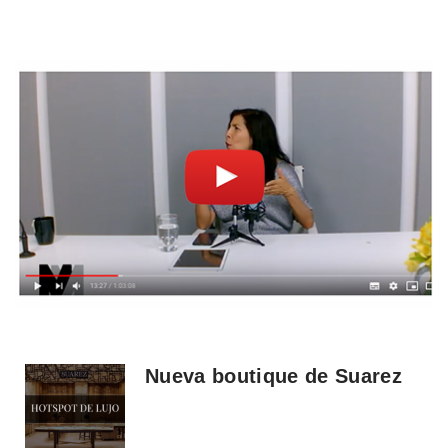
Nueva boutique de Suarez