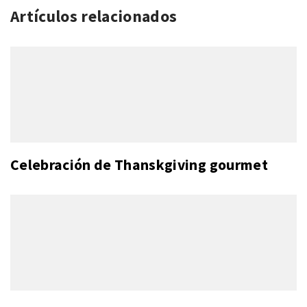
Artículos relacionados
Celebración de Thanskgiving gourmet