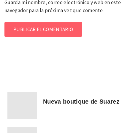
Guarda mi nombre, correo electrónico y web en este
navegador para la próxima vez que comente.
Nueva boutique de Suarez