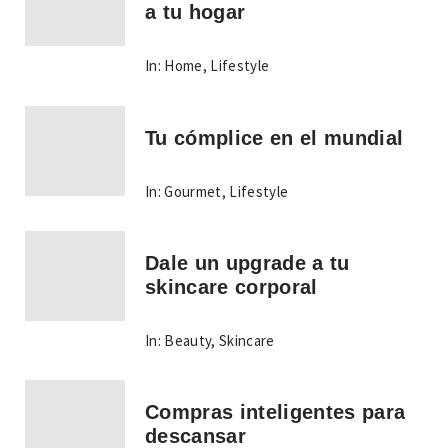
a tu hogar
In:
Home
,
Lifestyle
Tu cómplice en el mundial
In:
Gourmet
,
Lifestyle
Dale un upgrade a tu
skincare corporal
In:
Beauty
,
Skincare
Compras inteligentes para
descansar