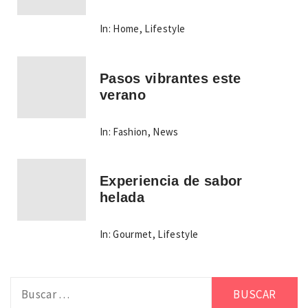
In:
Home
,
Lifestyle
Pasos vibrantes este
verano
In:
Fashion
,
News
Experiencia de sabor
helada
In:
Gourmet
,
Lifestyle
Buscar: