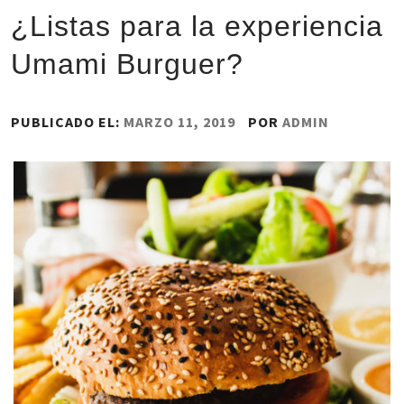
¿Listas para la experiencia
Umami Burguer?
PUBLICADO EL:
MARZO 11, 2019
POR
ADMIN