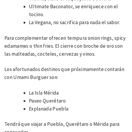
Ultimate Baconator, se enriquece con el
tocino.
La Vegana, no sacrifica para nada el sabor.
Para complementar ofrecen tempura onion rings, spicy
edamames o thin fries. El cierre con broche de oro son
las malteadas, cocteles, cervezas y vinos.
Los afortunados destinos que próximamente contarán
con Umami Burguer son:
La Isla Mérida
Paseo Querétaro
Explanada Puebla
Tendrá que viajar a Puebla, Querétaro o Mérida para