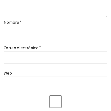
Nombre
*
Correo electrónico
*
Web