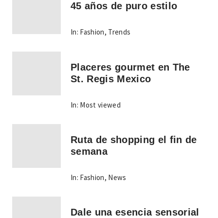
45 años de puro estilo
In:
Fashion
,
Trends
Placeres gourmet en The
St. Regis Mexico
In:
Most viewed
Ruta de shopping el fin de
semana
In:
Fashion
,
News
Dale una esencia sensorial