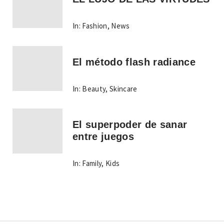
In:
Fashion
,
News
El método flash radiance
In:
Beauty
,
Skincare
El superpoder de sanar
entre juegos
In:
Family
,
Kids