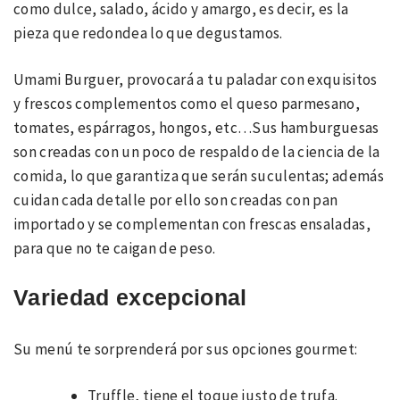
como dulce, salado, ácido y amargo, es decir, es la
pieza que redondea lo que degustamos.
Umami Burguer, provocará a tu paladar con exquisitos
y frescos complementos como el queso parmesano,
tomates, espárragos, hongos, etc…Sus hamburguesas
son creadas con un poco de respaldo de la ciencia de la
comida, lo que garantiza que serán suculentas; además
cuidan cada detalle por ello son creadas con pan
importado y se complementan con frescas ensaladas,
para que no te caigan de peso.
Variedad excepcional
Su menú te sorprenderá por sus opciones gourmet:
Truffle, tiene el toque justo de trufa.