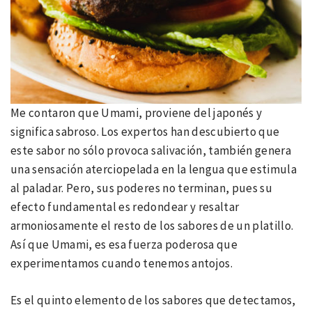
Me contaron que Umami, proviene del japonés y
significa sabroso. Los expertos han descubierto que
este sabor no sólo provoca salivación, también genera
una sensación aterciopelada en la lengua que estimula
al paladar. Pero, sus poderes no terminan, pues su
efecto fundamental es redondear y resaltar
armoniosamente el resto de los sabores de un platillo.
Así que Umami, es esa fuerza poderosa que
experimentamos cuando tenemos antojos.
Es el quinto elemento de los sabores que detectamos,