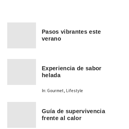
Pasos vibrantes este
verano
Experiencia de sabor
helada
In:
Gourmet
,
Lifestyle
Guía de supervivencia
frente al calor