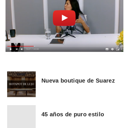
Nueva boutique de Suarez
45 años de puro estilo