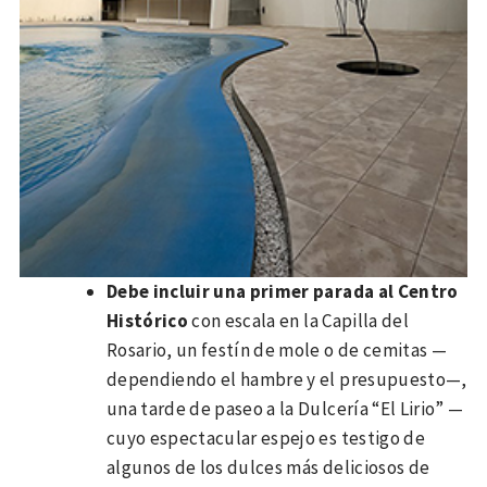
Debe incluir una primer parada al Centro
Histórico
con escala en la Capilla del
Rosario, un festín de mole o de cemitas —
dependiendo el hambre y el presupuesto—,
una tarde de paseo a la Dulcería “El Lirio” —
cuyo espectacular espejo es testigo de
algunos de los dulces más deliciosos de