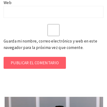
Web
Guarda mi nombre, correo electrónico y web en este
navegador para la próxima vez que comente.