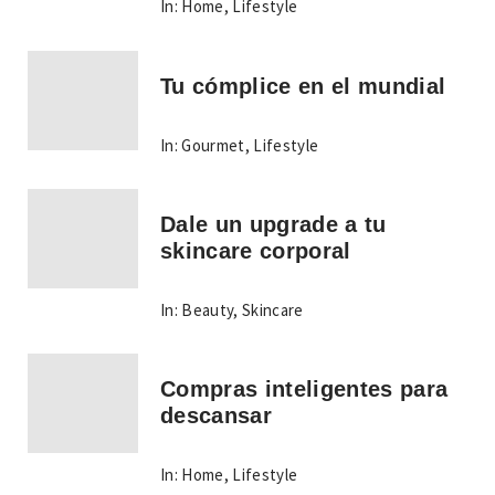
In:
Home
,
Lifestyle
Tu cómplice en el mundial
In:
Gourmet
,
Lifestyle
Dale un upgrade a tu
skincare corporal
In:
Beauty
,
Skincare
Compras inteligentes para
descansar
In:
Home
,
Lifestyle