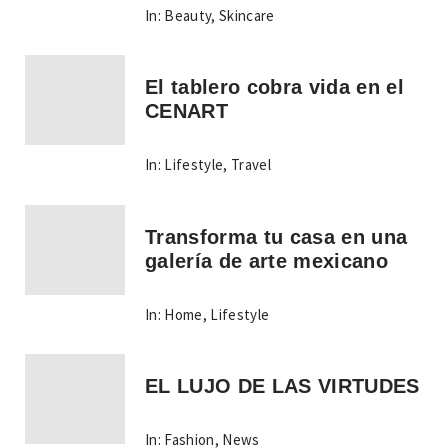
In:
Beauty
,
Skincare
El tablero cobra vida en el
CENART
In:
Lifestyle
,
Travel
Transforma tu casa en una
galería de arte mexicano
In:
Home
,
Lifestyle
EL LUJO DE LAS VIRTUDES
In:
Fashion
,
News