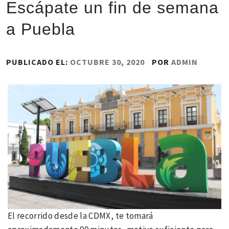
Escápate un fin de semana
a Puebla
PUBLICADO EL:
OCTUBRE 30, 2020
POR
ADMIN
El recorrido desde la CDMX, te tomará