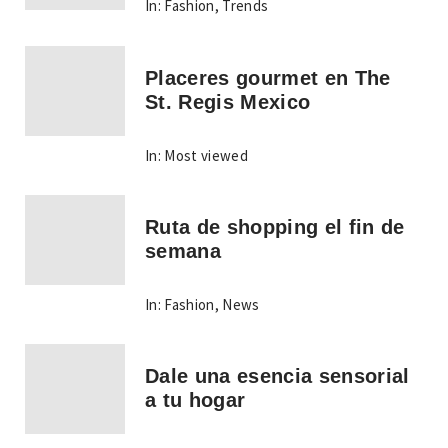
In:
Fashion
,
Trends
Placeres gourmet en The
St. Regis Mexico
In:
Most viewed
Ruta de shopping el fin de
semana
In:
Fashion
,
News
Dale una esencia sensorial
a tu hogar