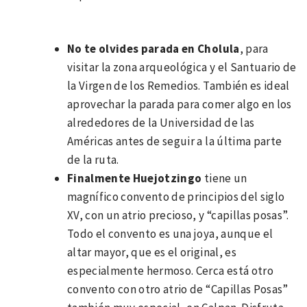
No te olvides parada en Cholula
, para
visitar la zona arqueológica y el Santuario de
la Virgen de los Remedios. También es ideal
aprovechar la parada para comer algo en los
alrededores de la Universidad de las
Américas antes de seguir a la última parte
de la ruta.
Finalmente Huejotzingo
tiene un
magnífico convento de principios del siglo
XV, con un atrio precioso, y “capillas posas”.
Todo el convento es una joya, aunque el
altar mayor, que es el original, es
especialmente hermoso. Cerca está otro
convento con otro atrio de “Capillas Posas”