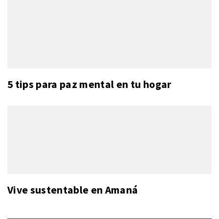
5 tips para paz mental en tu hogar
Vive sustentable en Amaná