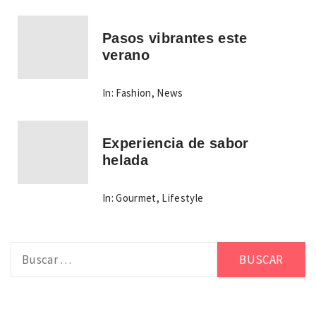
Pasos vibrantes este
verano
In:
Fashion
,
News
Experiencia de sabor
helada
In:
Gourmet
,
Lifestyle
Buscar: