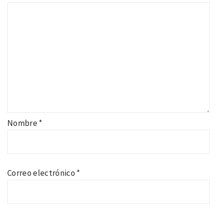
Nombre
*
Correo electrónico
*