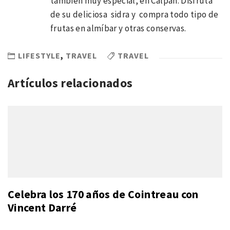
también muy especial, en Calpan. Disfruta
de su deliciosa sidra y compra todo tipo de
frutas en almíbar y otras conservas.
LIFESTYLE
,
TRAVEL
TRAVEL
Artículos relacionados
Celebra los 170 años de Cointreau con
Vincent Darré