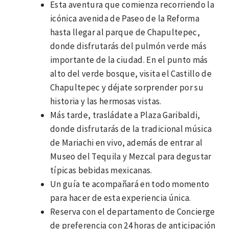
Esta aventura que comienza recorriendo la
icónica avenida de Paseo de la Reforma
hasta llegar al parque de Chapultepec,
donde disfrutarás del pulmón verde más
importante de la ciudad. En el punto más
alto del verde bosque, visita el Castillo de
Chapultepec y déjate sorprender por su
historia y las hermosas vistas.
Más tarde, trasládate a Plaza Garibaldi,
donde disfrutarás de la tradicional música
de Mariachi en vivo, además de entrar al
Museo del Tequila y Mezcal para degustar
típicas bebidas mexicanas.
Un guía te acompañará en todo momento
para hacer de esta experiencia única.
Reserva con el departamento de Concierge
de preferencia con 24 horas de anticipación