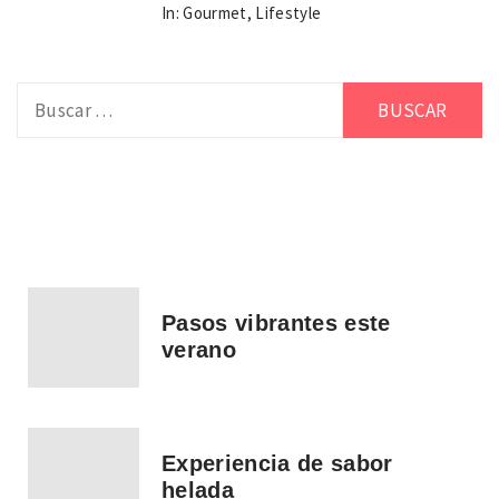
In:
Gourmet
,
Lifestyle
Buscar:
Pasos vibrantes este
verano
Experiencia de sabor
helada