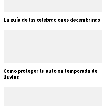
La guía de las celebraciones decembrinas
Como proteger tu auto en temporada de
lluvias