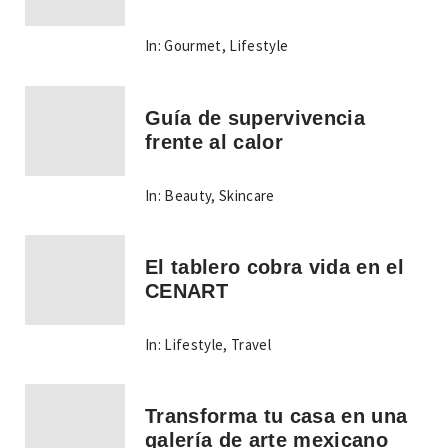
In:
Gourmet
,
Lifestyle
Guía de supervivencia
frente al calor
In:
Beauty
,
Skincare
El tablero cobra vida en el
CENART
In:
Lifestyle
,
Travel
Transforma tu casa en una
galería de arte mexicano