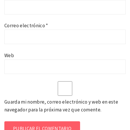
Correo electrónico
*
Web
Guarda mi nombre, correo electrónico y web en este
navegador para la próxima vez que comente.