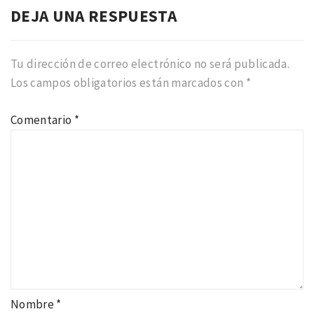
DEJA UNA RESPUESTA
Tu dirección de correo electrónico no será publicada.
Los campos obligatorios están marcados con
*
Comentario
*
Nombre
*