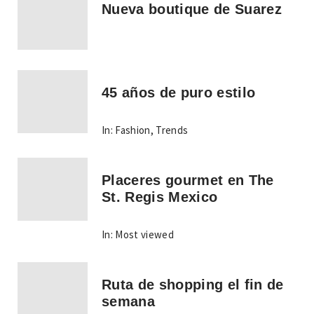
Nueva boutique de Suarez
45 años de puro estilo
In:
Fashion
,
Trends
Placeres gourmet en The
St. Regis Mexico
In:
Most viewed
Ruta de shopping el fin de
semana