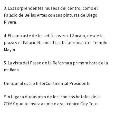
3. Los sorprendentes museos del centro, como el
Palacio de Bellas Artes con sus pinturas de Diego
Rivera.
4. El contraste de los edificios en el Zócalo, desde la
plaza y el Palacio Nacional hasta las ruinas del Templo
Mayor.
5. La vista del Paseo de la Reforma a primera hora de la
mañana.
Un tour al estilo InterContinental Presidente
Sin lugar a dudas otro de los icónicos hoteles de la
CDMX que te invita a unirte a su Icónico City Tour: