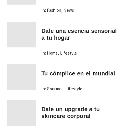
In:
Fashion
,
News
Dale una esencia sensorial
a tu hogar
In:
Home
,
Lifestyle
Tu cómplice en el mundial
In:
Gourmet
,
Lifestyle
Dale un upgrade a tu
skincare corporal