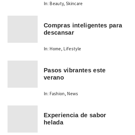
In:
Beauty
,
Skincare
Compras inteligentes para
descansar
In:
Home
,
Lifestyle
Pasos vibrantes este
verano
In:
Fashion
,
News
Experiencia de sabor
helada