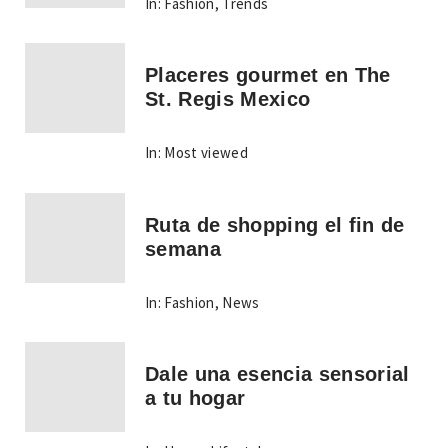
In:
Fashion
,
Trends
Placeres gourmet en The
St. Regis Mexico
In:
Most viewed
Ruta de shopping el fin de
semana
In:
Fashion
,
News
Dale una esencia sensorial
a tu hogar