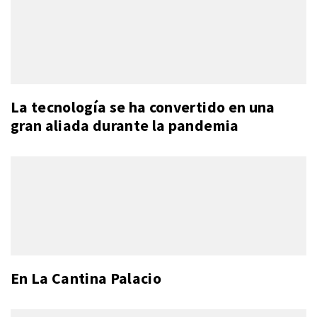
La tecnología se ha convertido en una
gran aliada durante la pandemia
En La Cantina Palacio