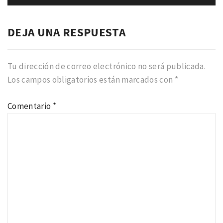
DEJA UNA RESPUESTA
Tu dirección de correo electrónico no será publicada.
Los campos obligatorios están marcados con
*
Comentario
*