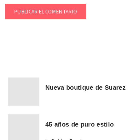
Nueva boutique de Suarez
45 años de puro estilo