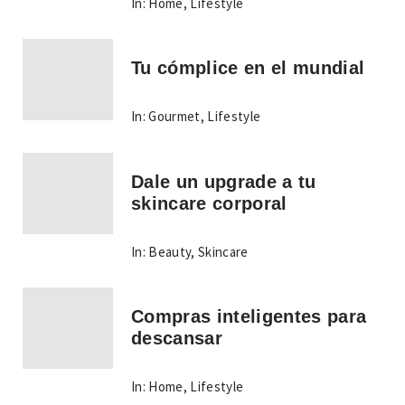
In:
Home
,
Lifestyle
Tu cómplice en el mundial
In:
Gourmet
,
Lifestyle
Dale un upgrade a tu
skincare corporal
In:
Beauty
,
Skincare
Compras inteligentes para
descansar
In:
Home
,
Lifestyle