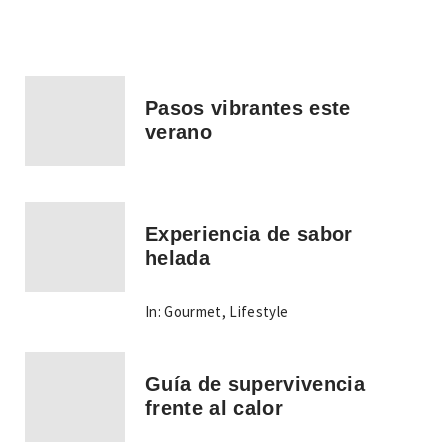
Pasos vibrantes este
verano
Experiencia de sabor
helada
In:
Gourmet
,
Lifestyle
Guía de supervivencia
frente al calor