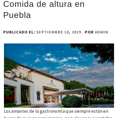
Comida de altura en
Puebla
PUBLICADO EL:
SEPTIEMBRE 18, 2019
POR
ADMIN
Los amantes de la gastronomía que siempre están en