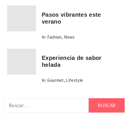
Pasos vibrantes este
verano
In:
Fashion
,
News
Experiencia de sabor
helada
In:
Gourmet
,
Lifestyle
Buscar: