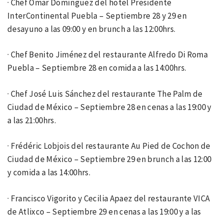
· Chef Omar Domínguez del hotel Presidente
InterContinental Puebla – Septiembre 28 y 29 en
desayuno a las 09:00 y en brunch a las 12:00hrs.
· Chef Benito Jiménez del restaurante Alfredo Di Roma
Puebla – Septiembre 28 en comida a las 14:00hrs.
· Chef José Luis Sánchez del restaurante The Palm de
Ciudad de México – Septiembre 28 en cenas a las 19:00 y
a las 21:00hrs.
· Frédéric Lobjois del restaurante Au Pied de Cochon de
Ciudad de México – Septiembre 29 en brunch a las 12:00
y comida a las 14:00hrs.
· Francisco Vigorito y Cecilia Apaez del restaurante VICA
de Atlixco – Septiembre 29 en cenas a las 19:00 y a las