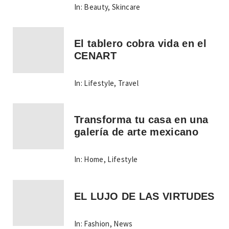
In:
Beauty
,
Skincare
El tablero cobra vida en el
CENART
In:
Lifestyle
,
Travel
Transforma tu casa en una
galería de arte mexicano
In:
Home
,
Lifestyle
EL LUJO DE LAS VIRTUDES
In:
Fashion
,
News