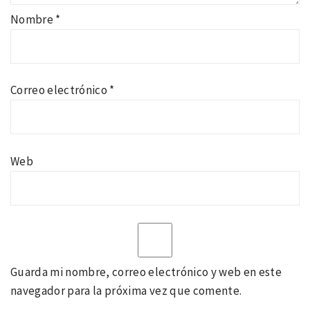
Nombre
*
Correo electrónico
*
Web
Guarda mi nombre, correo electrónico y web en este
navegador para la próxima vez que comente.