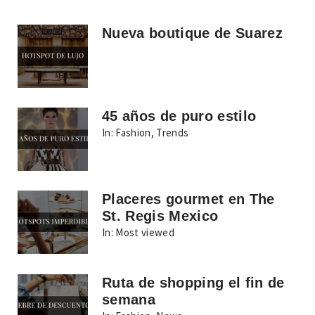
Nueva boutique de Suarez
45 años de puro estilo
In:
Fashion
,
Trends
Placeres gourmet en The
St. Regis Mexico
In:
Most viewed
Ruta de shopping el fin de
semana