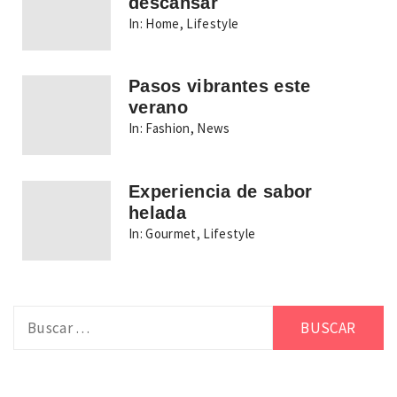
descansar
In:
Home
,
Lifestyle
Pasos vibrantes este
verano
In:
Fashion
,
News
Experiencia de sabor
helada
In:
Gourmet
,
Lifestyle
Buscar: