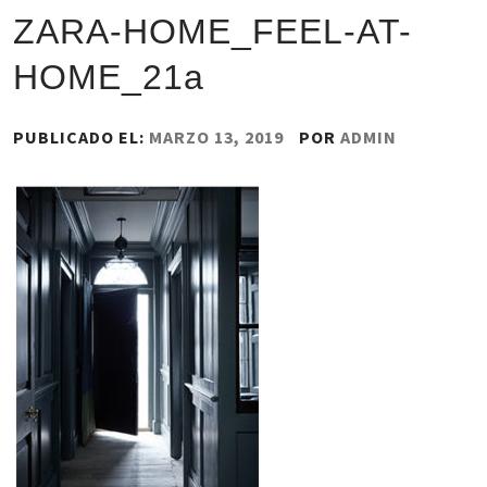
ZARA-HOME_FEEL-AT-
HOME_21a
PUBLICADO EL:
MARZO 13, 2019
POR
ADMIN