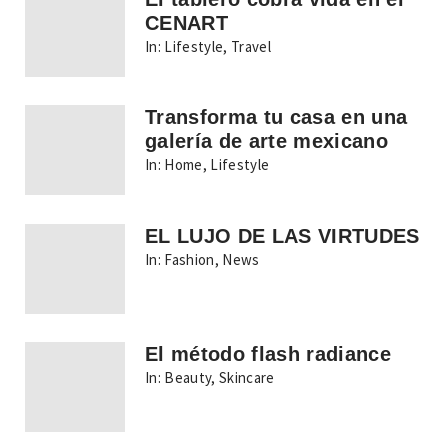
CENART
In:
Lifestyle
,
Travel
Transforma tu casa en una
galería de arte mexicano
In:
Home
,
Lifestyle
EL LUJO DE LAS VIRTUDES
In:
Fashion
,
News
El método flash radiance
In:
Beauty
,
Skincare