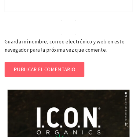
Guarda mi nombre, correo electrónico y web en este
navegador para la próxima vez que comente.