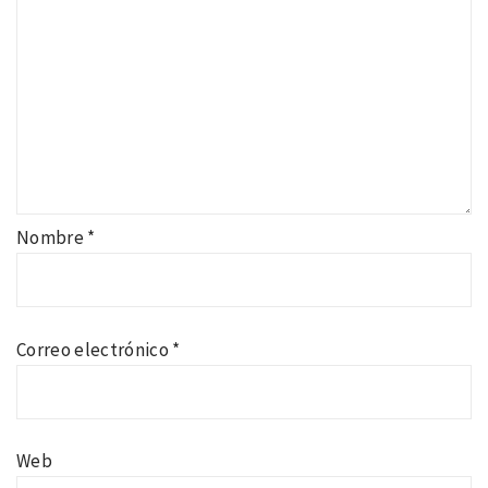
Nombre
*
Correo electrónico
*
Web