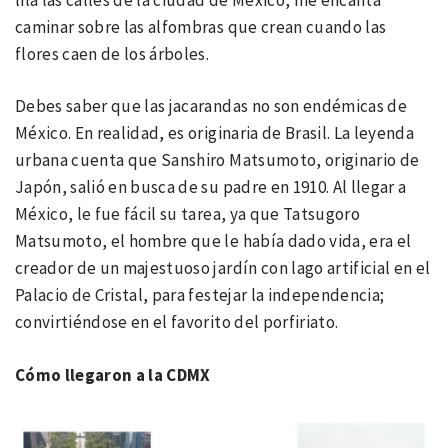
caminar sobre las alfombras que crean cuando las
flores caen de los árboles.
Debes saber que las jacarandas no son endémicas de
México. En realidad, es originaria de Brasil. La leyenda
urbana cuenta que Sanshiro Matsumoto, originario de
Japón, salió en busca de su padre en 1910. Al llegar a
México, le fue fácil su tarea, ya que Tatsugoro
Matsumoto, el hombre que le había dado vida, era el
creador de un majestuoso jardín con lago artificial en el
Palacio de Cristal, para festejar la independencia;
convirtiéndose en el favorito del porfiriato.
Cómo llegaron a la CDMX