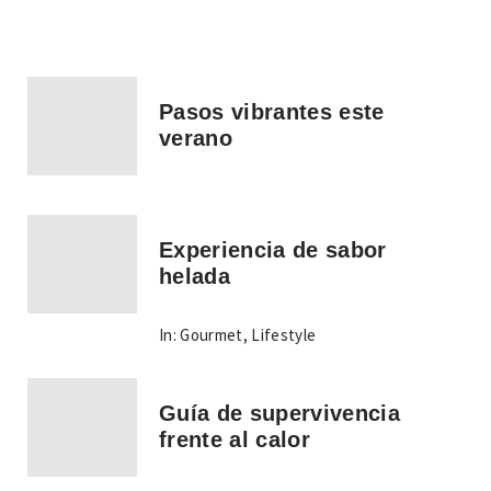
Pasos vibrantes este
verano
Experiencia de sabor
helada
In:
Gourmet
,
Lifestyle
Guía de supervivencia
frente al calor