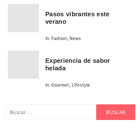
Pasos vibrantes este
verano
In:
Fashion
,
News
Experiencia de sabor
helada
In:
Gourmet
,
Lifestyle
Buscar: