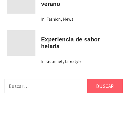
verano
In:
Fashion
,
News
Experiencia de sabor
helada
In:
Gourmet
,
Lifestyle
Buscar: