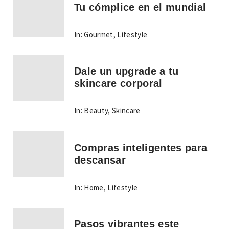
Tu cómplice en el mundial
In:
Gourmet
,
Lifestyle
Dale un upgrade a tu
skincare corporal
In:
Beauty
,
Skincare
Compras inteligentes para
descansar
In:
Home
,
Lifestyle
Pasos vibrantes este