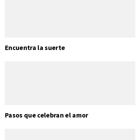
Encuentra la suerte
Pasos que celebran el amor