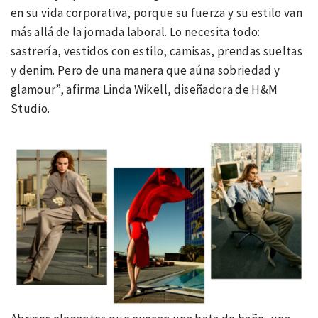
en su vida corporativa, porque su fuerza y ​​su estilo van
más allá de la jornada laboral. Lo necesita todo:
sastrería, vestidos con estilo, camisas, prendas sueltas
y denim. Pero de una manera que aúna sobriedad y
glamour”, afirma Linda Wikell, diseñadora de H&M
Studio.