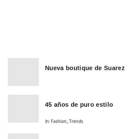
Nueva boutique de Suarez
45 años de puro estilo
In:
Fashion
,
Trends