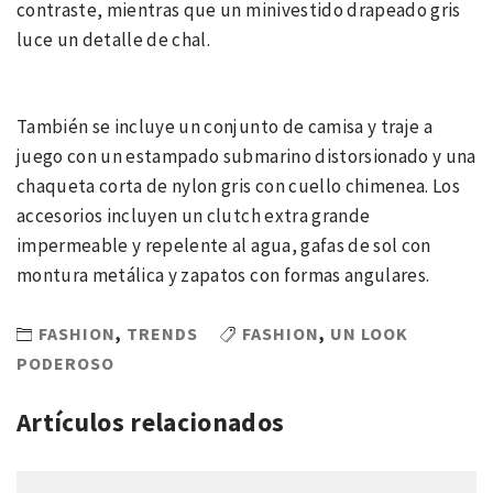
contraste, mientras que un minivestido drapeado gris
luce un detalle de chal.
También se incluye un conjunto de camisa y traje a
juego con un estampado submarino distorsionado y una
chaqueta corta de nylon gris con cuello chimenea. Los
accesorios incluyen un clutch extra grande
impermeable y repelente al agua, gafas de sol con
montura metálica y zapatos con formas angulares.
FASHION
,
TRENDS
FASHION
,
UN LOOK
PODEROSO
Artículos relacionados