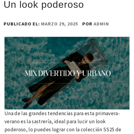
Un look poderoso
PUBLICADO EL:
MARZO 29, 2025
POR
ADMIN
Una de las grandes tendencias para esta primavera-
verano es la sastrería, ideal para lucir un look
poderoso, lo puedes lograr con la colección SS25 de