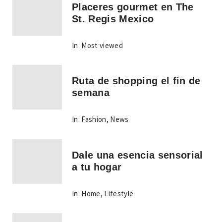
Placeres gourmet en The
St. Regis Mexico
In:
Most viewed
Ruta de shopping el fin de
semana
In:
Fashion
,
News
Dale una esencia sensorial
a tu hogar
In:
Home
,
Lifestyle