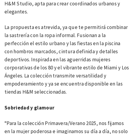
H&M Studio, apta para crear coordinados urbanos y
elegantes.
La propuesta es atrevida, ya que te permitirá combinar
la sastrería con la ropa informal. Fusionan a la
perfección el estilo urbano y las fiestas en la piscina
con hombros marcados, cintura definida y detalles
deportivos. Inspirada en las aguerridas mujeres
corporativas de los 80 y el vibrante estilo de Miami y Los
Ángeles. La colección transmite versatilidad y
empoderamiento y ya se encuentra disponible en las
tiendas H&M seleccionadas.
Sobriedad y glamour
“Para la colección Primavera/Verano 2025, nos fijamos
en la mujer poderosa e imaginamos su día a día, no solo