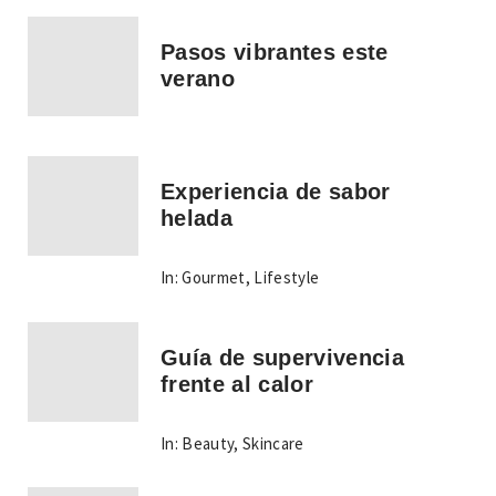
Pasos vibrantes este
verano
Experiencia de sabor
helada
In:
Gourmet
,
Lifestyle
Guía de supervivencia
frente al calor
In:
Beauty
,
Skincare