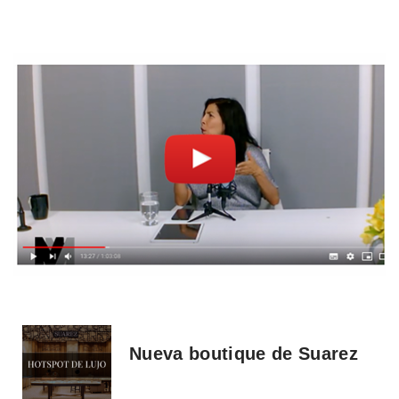
Nueva boutique de Suarez