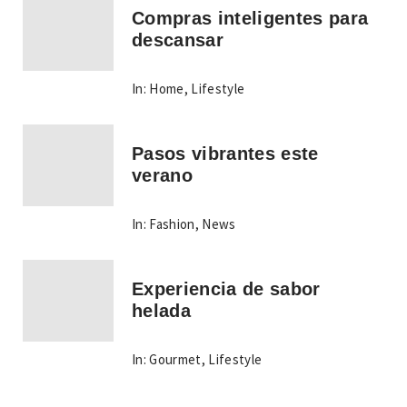
Compras inteligentes para
descansar
In:
Home
,
Lifestyle
Pasos vibrantes este
verano
In:
Fashion
,
News
Experiencia de sabor
helada
In:
Gourmet
,
Lifestyle