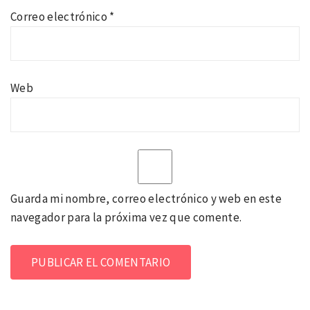
Correo electrónico
*
Web
Guarda mi nombre, correo electrónico y web en este
navegador para la próxima vez que comente.