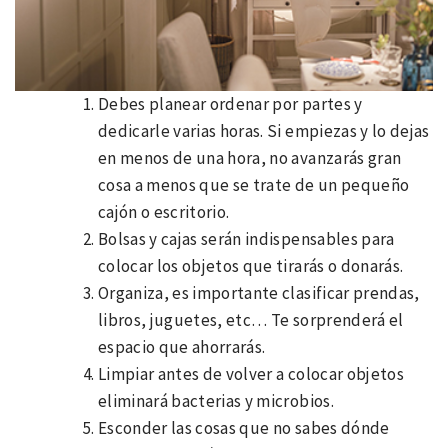
Debes planear ordenar por partes y
dedicarle varias horas. Si empiezas y lo dejas
en menos de una hora, no avanzarás gran
cosa a menos que se trate de un pequeño
cajón o escritorio.
Bolsas y cajas serán indispensables para
colocar los objetos que tirarás o donarás.
Organiza, es importante clasificar prendas,
libros, juguetes, etc… Te sorprenderá el
espacio que ahorrarás.
Limpiar antes de volver a colocar objetos
eliminará bacterias y microbios.
Esconder las cosas que no sabes dónde