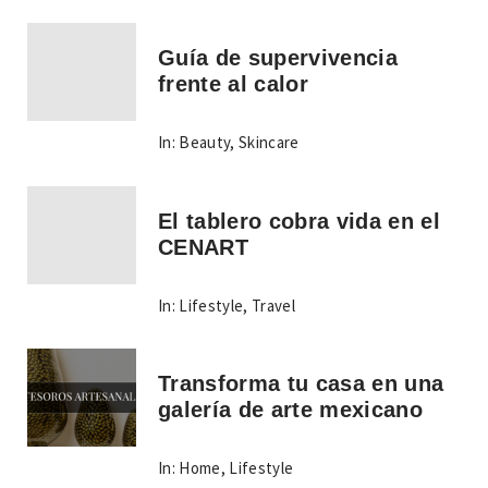
Guía de supervivencia
frente al calor
In:
Beauty
,
Skincare
El tablero cobra vida en el
CENART
In:
Lifestyle
,
Travel
Transforma tu casa en una
galería de arte mexicano
In:
Home
,
Lifestyle