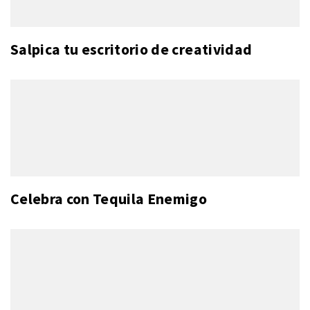
Salpica tu escritorio de creatividad
Celebra con Tequila Enemigo