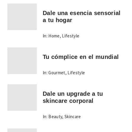
Dale una esencia sensorial
a tu hogar
In:
Home
,
Lifestyle
Tu cómplice en el mundial
In:
Gourmet
,
Lifestyle
Dale un upgrade a tu
skincare corporal
In:
Beauty
,
Skincare