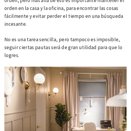
orden, pero más allá de eso es importante mantener el
orden en la casa y la oficina, para encontrar las cosas
fácilmente y evitar perder el tiempo en una búsqueda
incesante.
No es una tarea sencilla, pero tampoco es imposible,
seguir ciertas pautas será de gran utilidad para que lo
logres.