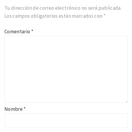
Tu dirección de correo electrónico no será publicada.
Los campos obligatorios están marcados con
*
Comentario
*
Nombre
*