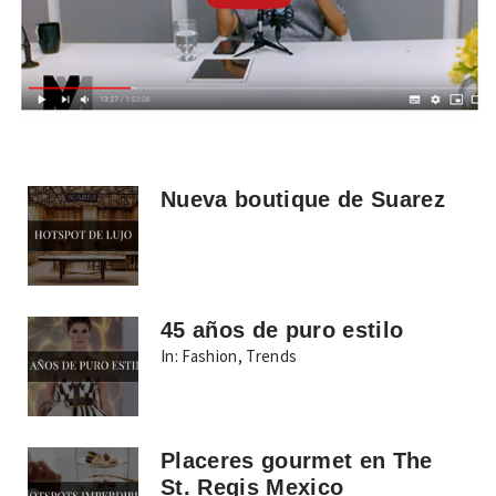
Nueva boutique de Suarez
45 años de puro estilo
In:
Fashion
,
Trends
Placeres gourmet en The
St. Regis Mexico