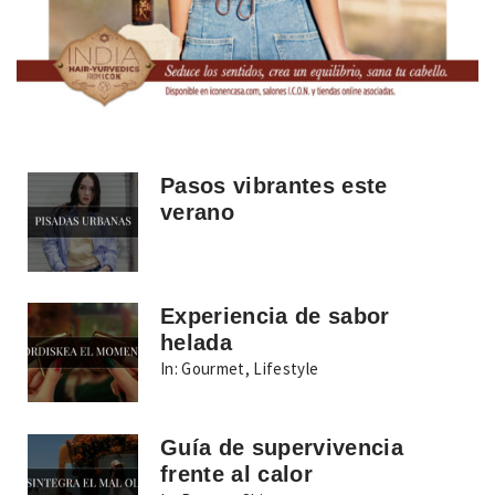
Pasos vibrantes este
verano
Experiencia de sabor
helada
In:
Gourmet
,
Lifestyle
Guía de supervivencia
frente al calor