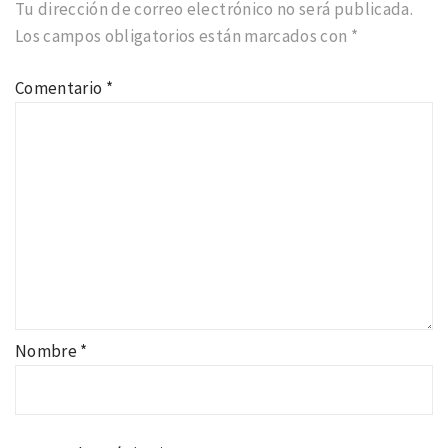
Tu dirección de correo electrónico no será publicada.
Los campos obligatorios están marcados con
*
Comentario
*
Nombre
*