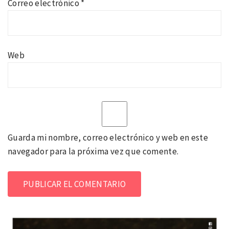
Correo electrónico
*
Web
Guarda mi nombre, correo electrónico y web en este
navegador para la próxima vez que comente.