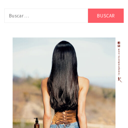
Buscar: