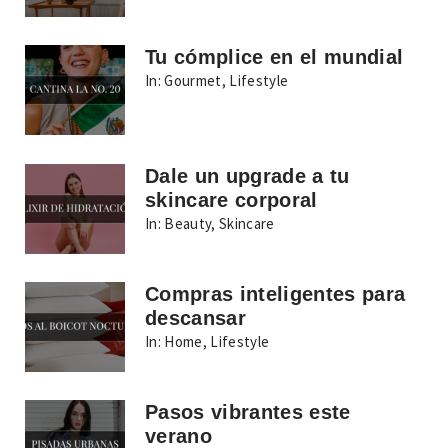
Tu cómplice en el mundial
In:
Gourmet
,
Lifestyle
Dale un upgrade a tu
skincare corporal
In:
Beauty
,
Skincare
Compras inteligentes para
descansar
In:
Home
,
Lifestyle
Pasos vibrantes este
verano