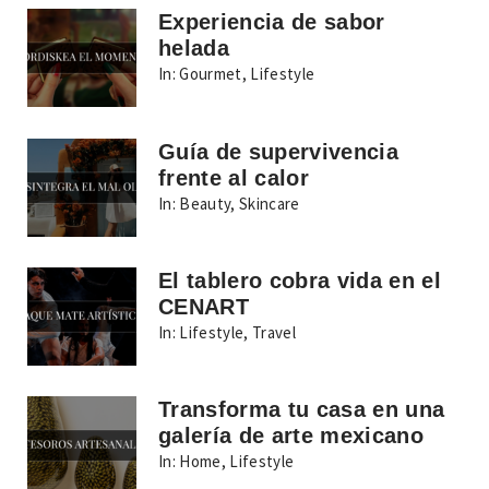
Experiencia de sabor
helada
In:
Gourmet
,
Lifestyle
Guía de supervivencia
frente al calor
In:
Beauty
,
Skincare
El tablero cobra vida en el
CENART
In:
Lifestyle
,
Travel
Transforma tu casa en una
galería de arte mexicano
In:
Home
,
Lifestyle