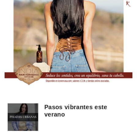
Pasos vibrantes este
verano