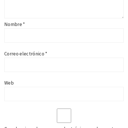
Nombre
*
Correo electrónico
*
Web