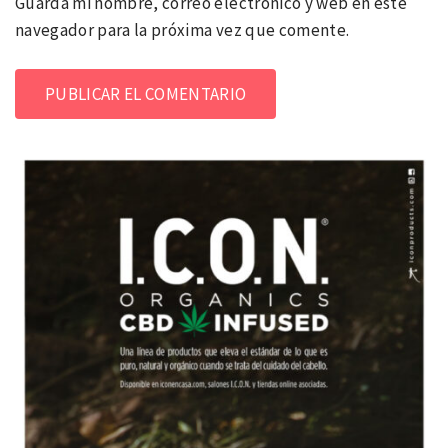
Guarda mi nombre, correo electrónico y web en este
navegador para la próxima vez que comente.