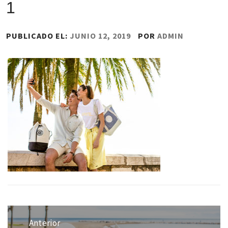
1
PUBLICADO EL:
JUNIO 12, 2019
POR
ADMIN
Navegación
de
Anterior