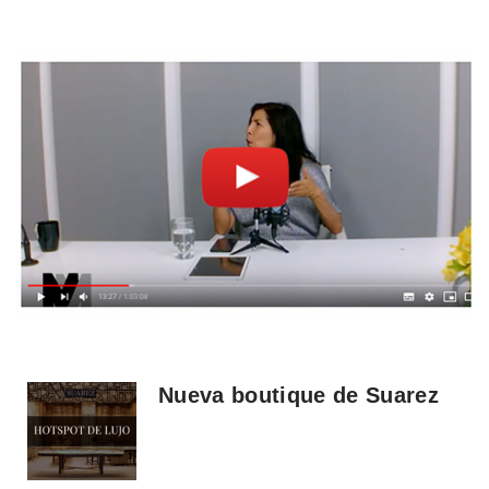
Nueva boutique de Suarez