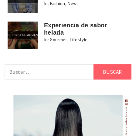
In:
Fashion
,
News
Experiencia de sabor
helada
In:
Gourmet
,
Lifestyle
Buscar: