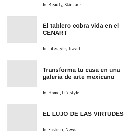
In:
Beauty
,
Skincare
El tablero cobra vida en el
CENART
In:
Lifestyle
,
Travel
Transforma tu casa en una
galería de arte mexicano
In:
Home
,
Lifestyle
EL LUJO DE LAS VIRTUDES
In:
Fashion
,
News