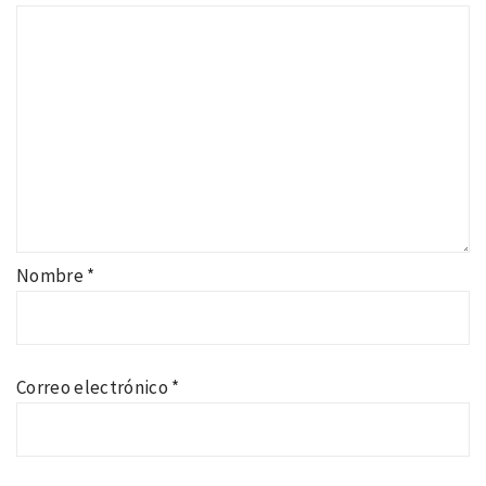
Nombre
*
Correo electrónico
*