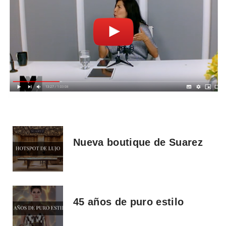
Nueva boutique de Suarez
45 años de puro estilo