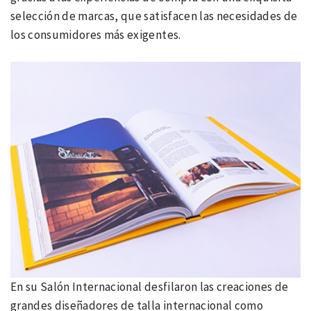
selección de marcas, que satisfacen las necesidades de
los consumidores más exigentes.
En su Salón Internacional desfilaron las creaciones de
grandes diseñadores de talla internacional como