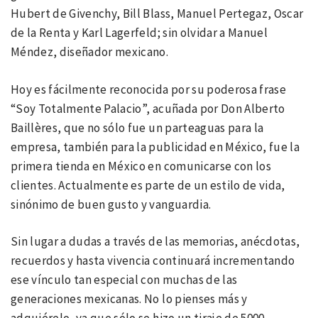
Hubert de Givenchy, Bill Blass, Manuel Pertegaz, Oscar
de la Renta y Karl Lagerfeld; sin olvidar a Manuel
Méndez, diseñador mexicano.
Hoy es fácilmente reconocida por su poderosa frase
“Soy Totalmente Palacio”, acuñada por Don Alberto
Baillères, que no sólo fue un parteaguas para la
empresa, también para la publicidad en México, fue la
primera tienda en México en comunicarse con los
clientes. Actualmente es parte de un estilo de vida,
sinónimo de buen gusto y vanguardia.
Sin lugar a dudas a través de las memorias, anécdotas,
recuerdos y hasta vivencia continuará incrementando
ese vínculo tan especial con muchas de las
generaciones mexicanas. No lo pienses más y