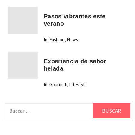
Pasos vibrantes este
verano
In:
Fashion
,
News
Experiencia de sabor
helada
In:
Gourmet
,
Lifestyle
Buscar: