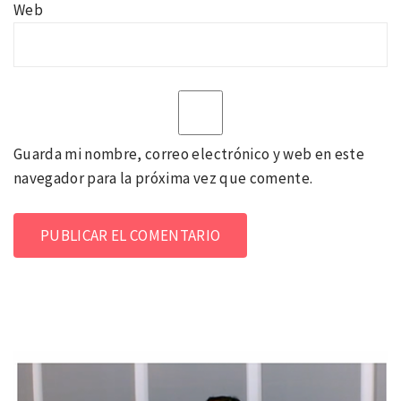
Web
Guarda mi nombre, correo electrónico y web en este
navegador para la próxima vez que comente.