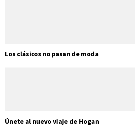
Los clásicos no pasan de moda
Únete al nuevo viaje de Hogan