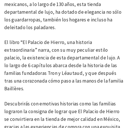
mexicanos, a lo largo de 130 años, esta tienda
departamental de lujo, ha dotado de elegancia no sólo
los guardarropas, también los hogares e incluso ha
deleitado los paladares.
El libro “El Palacio de Hierro, una historia
extraordinaria” narra, con su muy peculiar estilo
palacio, la existencia de esta departamental de lujo. A
lo largo de 6 capítulos abarca desde la historia de las
familias fundadoras Tron y Léautaud, y que después
tras una corazonada cómo paso a las manos de la familia
Baillères.
Descubrirás con emotivas historias como las familias
lograron la consigna de lograr que El Palacio de Hierro
se convirtiera en la tienda de mejor calidad en México,
gracias a las experiencias de compra con una exquisita