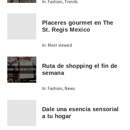
In:
Fashion
,
Trends
Placeres gourmet en The
St. Regis Mexico
In:
Most viewed
Ruta de shopping el fin de
semana
In:
Fashion
,
News
Dale una esencia sensorial
a tu hogar