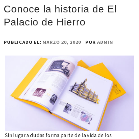
Conoce la historia de El
Palacio de Hierro
PUBLICADO EL:
MARZO 20, 2020
POR
ADMIN
Sin lugar a dudas forma parte de la vida de los