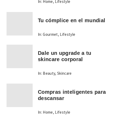
In:
Home
,
Lifestyle
Tu cómplice en el mundial
In:
Gourmet
,
Lifestyle
Dale un upgrade a tu
skincare corporal
In:
Beauty
,
Skincare
Compras inteligentes para
descansar
In:
Home
,
Lifestyle