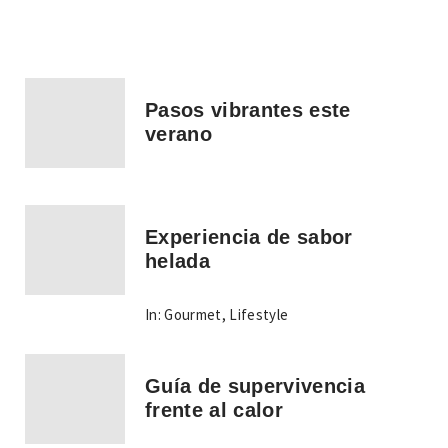
Pasos vibrantes este
verano
Experiencia de sabor
helada
In:
Gourmet
,
Lifestyle
Guía de supervivencia
frente al calor