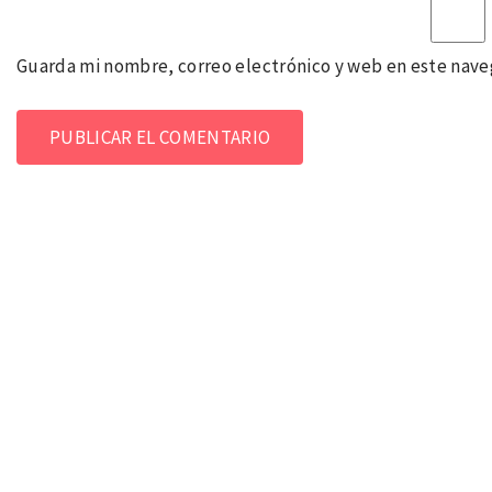
Guarda mi nombre, correo electrónico y web en este nave