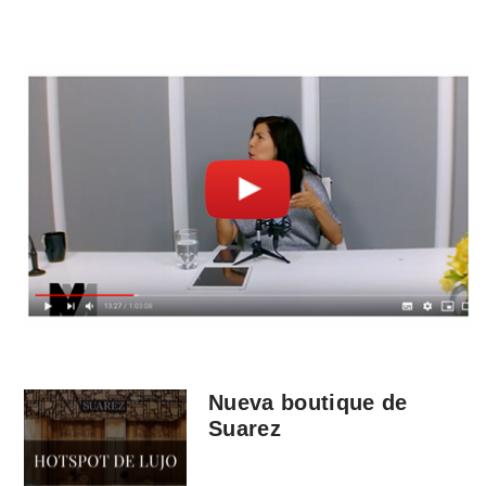
Nueva boutique de
Suarez