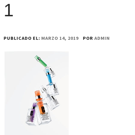
1
PUBLICADO EL:
MARZO 14, 2019
POR
ADMIN