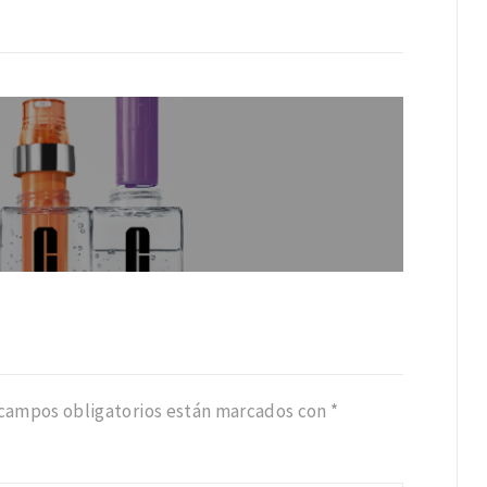
 campos obligatorios están marcados con
*