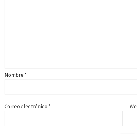
Nombre
*
Correo electrónico
*
We