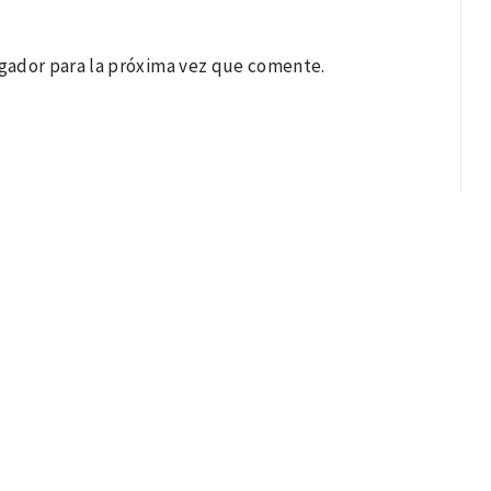
gador para la próxima vez que comente.