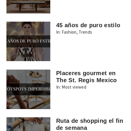
45 años de puro estilo
In:
Fashion
,
Trends
Placeres gourmet en
The St. Regis Mexico
In:
Most viewed
Ruta de shopping el fin
de semana