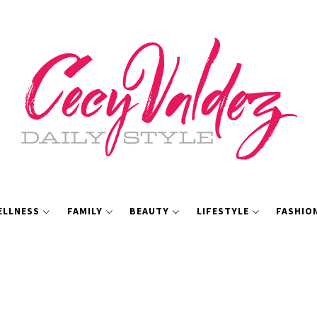
ELLNESS
FAMILY
BEAUTY
LIFESTYLE
FASHIO