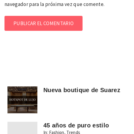
navegador para la próxima vez que comente.
Nueva boutique de Suarez
45 años de puro estilo
In:
Fashion
,
Trends