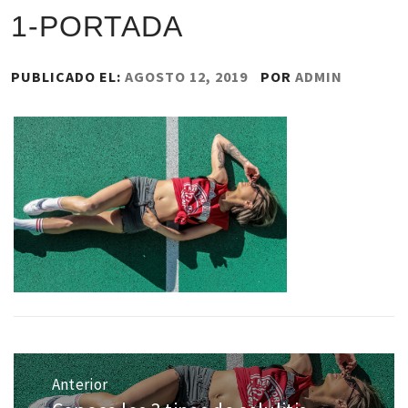
1-PORTADA
PUBLICADO EL:
AGOSTO 12, 2019
POR
ADMIN
Navegación
de
Anterior
entradas