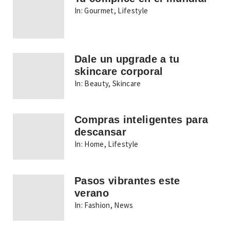
In:
Gourmet
,
Lifestyle
Dale un upgrade a tu
skincare corporal
In:
Beauty
,
Skincare
Compras inteligentes para
descansar
In:
Home
,
Lifestyle
Pasos vibrantes este
verano
In:
Fashion
,
News