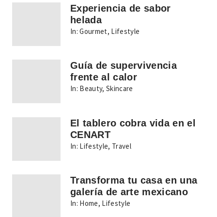
Experiencia de sabor
helada
In:
Gourmet
,
Lifestyle
Guía de supervivencia
frente al calor
In:
Beauty
,
Skincare
El tablero cobra vida en el
CENART
In:
Lifestyle
,
Travel
Transforma tu casa en una
galería de arte mexicano
In:
Home
,
Lifestyle