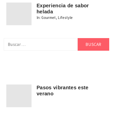
Experiencia de sabor
helada
In:
Gourmet
,
Lifestyle
Buscar:
Pasos vibrantes este
verano