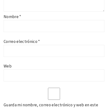
Nombre
*
Correo electrónico
*
Web
Guarda mi nombre, correo electrónico y web en este