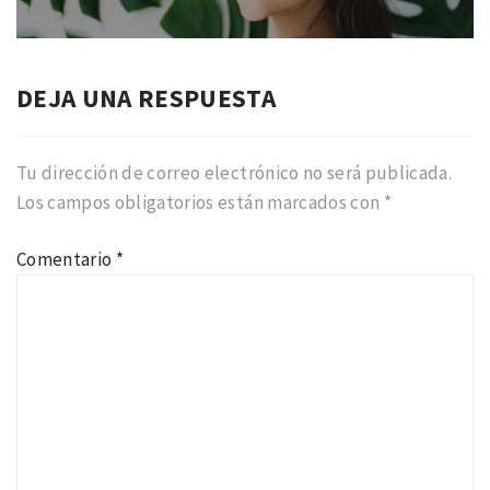
anterior:
DEJA UNA RESPUESTA
Tu dirección de correo electrónico no será publicada.
Los campos obligatorios están marcados con
*
Comentario
*