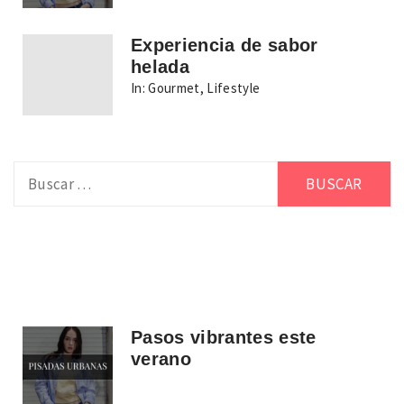
Experiencia de sabor
helada
In:
Gourmet
,
Lifestyle
Buscar:
Pasos vibrantes este
verano