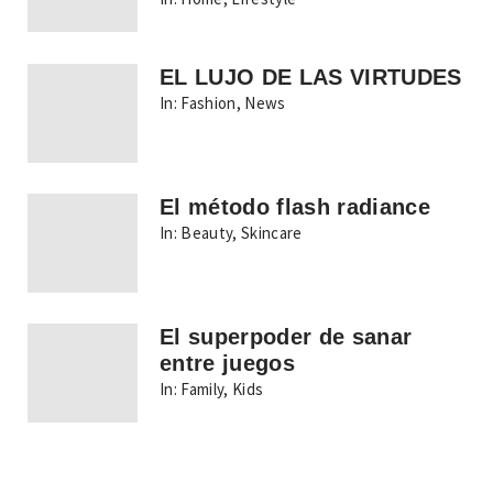
EL LUJO DE LAS VIRTUDES
In:
Fashion
,
News
El método flash radiance
In:
Beauty
,
Skincare
El superpoder de sanar
entre juegos
In:
Family
,
Kids