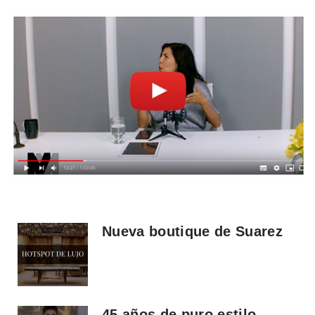
Nueva boutique de Suarez
45 años de puro estilo