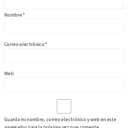
Nombre
*
Correo electrónico
*
Web
Guarda mi nombre, correo electrónico y web en este
navegador para la próxima vez que comente.