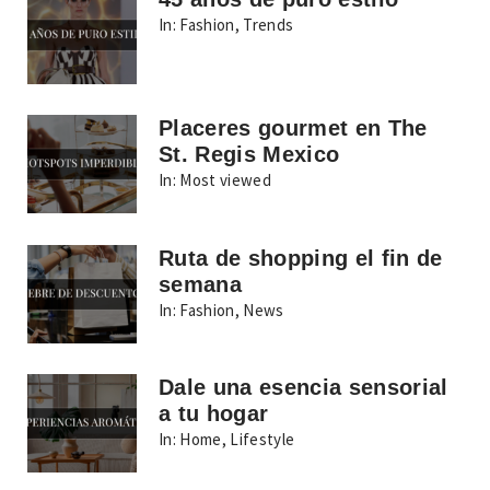
In:
Fashion
,
Trends
Placeres gourmet en The
St. Regis Mexico
In:
Most viewed
Ruta de shopping el fin de
semana
In:
Fashion
,
News
Dale una esencia sensorial
a tu hogar
In:
Home
,
Lifestyle