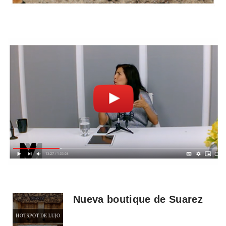
Nueva boutique de Suarez