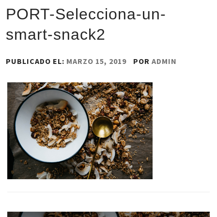
PORT-Selecciona-un-
smart-snack2
PUBLICADO EL:
MARZO 15, 2019
POR
ADMIN
Navegación