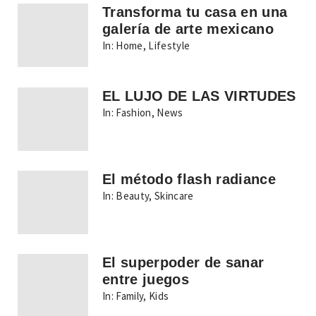
Transforma tu casa en una
galería de arte mexicano
In:
Home
,
Lifestyle
EL LUJO DE LAS VIRTUDES
In:
Fashion
,
News
El método flash radiance
In:
Beauty
,
Skincare
El superpoder de sanar
entre juegos
In:
Family
,
Kids