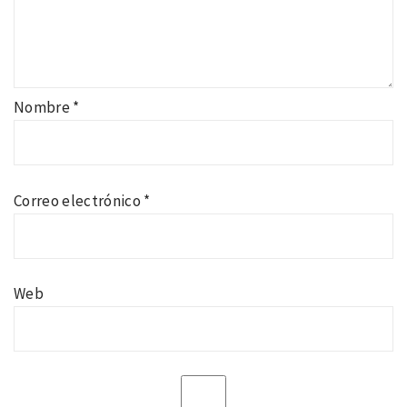
Nombre
*
Correo electrónico
*
Web