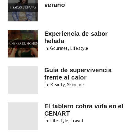
verano
Experiencia de sabor
helada
In:
Gourmet
,
Lifestyle
Guía de supervivencia
frente al calor
In:
Beauty
,
Skincare
El tablero cobra vida en el
CENART
In:
Lifestyle
,
Travel