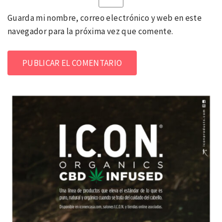
Guarda mi nombre, correo electrónico y web en este
navegador para la próxima vez que comente.