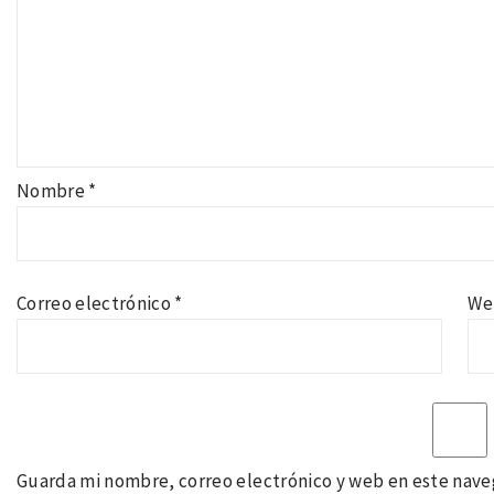
Nombre
*
Correo electrónico
*
We
Guarda mi nombre, correo electrónico y web en este nave