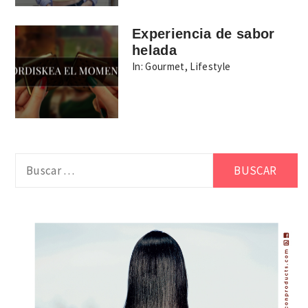
Experiencia de sabor
helada
In:
Gourmet
,
Lifestyle
Buscar: