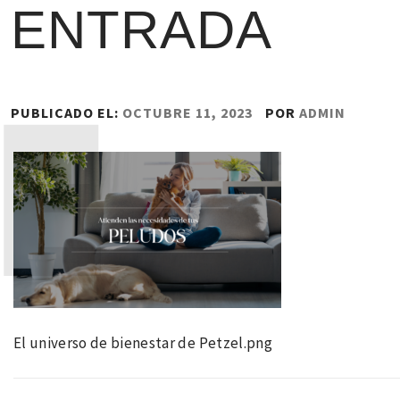
ENTRADA
PUBLICADO EL:
OCTUBRE 11, 2023
POR
ADMIN
El universo de bienestar de Petzel.png