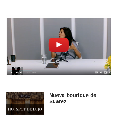
Nueva boutique de
Suarez