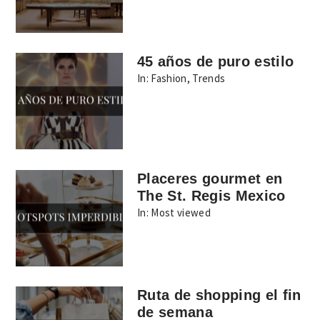
45 años de puro estilo
In:
Fashion
,
Trends
Placeres gourmet en
The St. Regis Mexico
In:
Most viewed
Ruta de shopping el fin
de semana