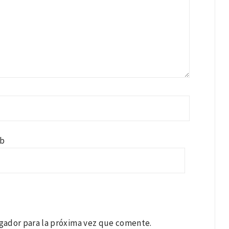
b
gador para la próxima vez que comente.