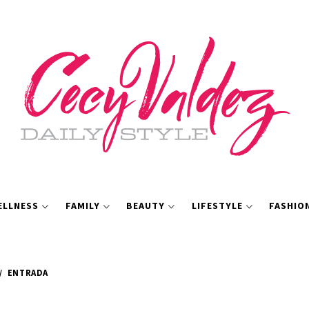
ELLNESS
FAMILY
BEAUTY
LIFESTYLE
FASHIO
ENTRADA