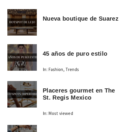
Nueva boutique de Suarez
45 años de puro estilo
In:
Fashion
,
Trends
Placeres gourmet en The
St. Regis Mexico
In:
Most viewed