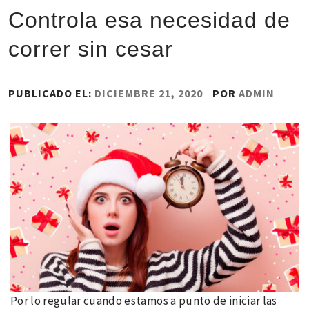
Controla esa necesidad de
correr sin cesar
PUBLICADO EL:
DICIEMBRE 21, 2020
POR
ADMIN
Por lo regular cuando estamos a punto de iniciar las