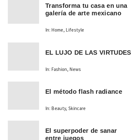
Transforma tu casa en una
galería de arte mexicano
In:
Home
,
Lifestyle
EL LUJO DE LAS VIRTUDES
In:
Fashion
,
News
El método flash radiance
In:
Beauty
,
Skincare
El superpoder de sanar
entre juegos