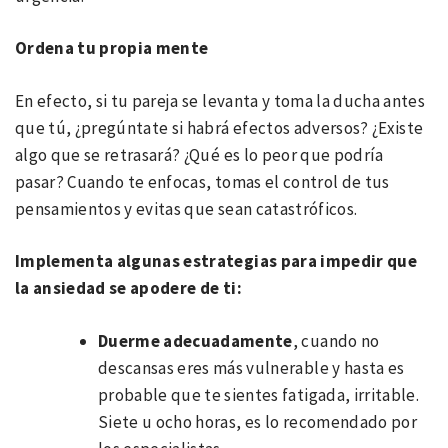
Ordena tu propia mente
En efecto, si tu pareja se levanta y toma la ducha antes
que tú, ¿pregúntate si habrá efectos adversos? ¿Existe
algo que se retrasará? ¿Qué es lo peor que podría
pasar? Cuando te enfocas, tomas el control de tus
pensamientos y evitas que sean catastróficos.
Implementa algunas estrategias para impedir que
la ansiedad se apodere de ti:
Duerme adecuadamente
, cuando no
descansas eres más vulnerable y hasta es
probable que te sientes fatigada, irritable.
Siete u ocho horas, es lo recomendado por