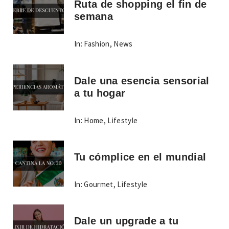
Ruta de shopping el fin de
semana
In:
Fashion
,
News
Dale una esencia sensorial
a tu hogar
In:
Home
,
Lifestyle
Tu cómplice en el mundial
In:
Gourmet
,
Lifestyle
Dale un upgrade a tu