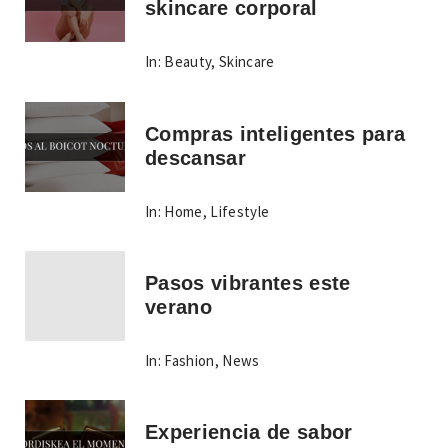
skincare corporal
In:
Beauty
,
Skincare
Compras inteligentes para
descansar
In:
Home
,
Lifestyle
Pasos vibrantes este
verano
In:
Fashion
,
News
Experiencia de sabor