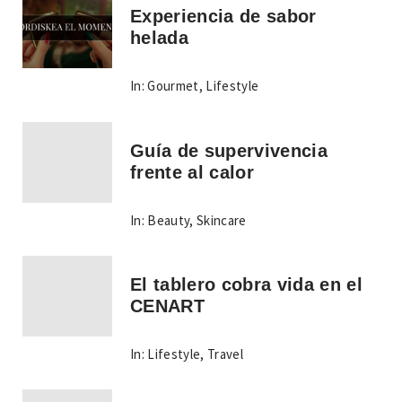
Experiencia de sabor
helada
In:
Gourmet
,
Lifestyle
Guía de supervivencia
frente al calor
In:
Beauty
,
Skincare
El tablero cobra vida en el
CENART
In:
Lifestyle
,
Travel