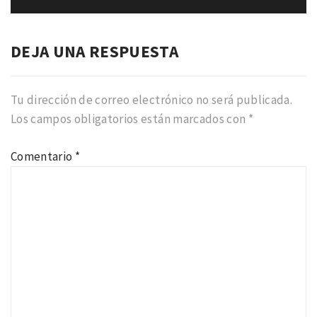
DEJA UNA RESPUESTA
Tu dirección de correo electrónico no será publicada.
Los campos obligatorios están marcados con
*
Comentario
*