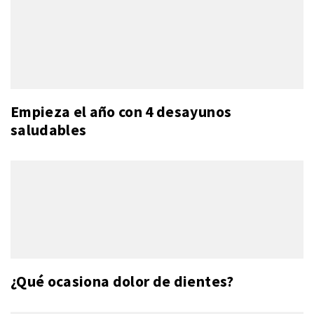
Empieza el año con 4 desayunos
saludables
¿Qué ocasiona dolor de dientes?