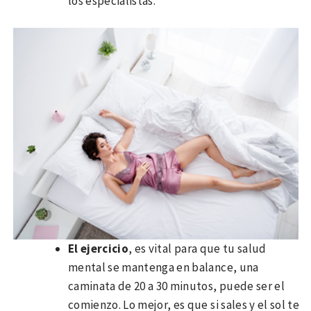
los especialistas.
El ejercicio
, es vital para que tu salud
mental se mantenga en balance, una
caminata de 20 a 30 minutos, puede ser el
comienzo. Lo mejor, es que si sales y el sol te