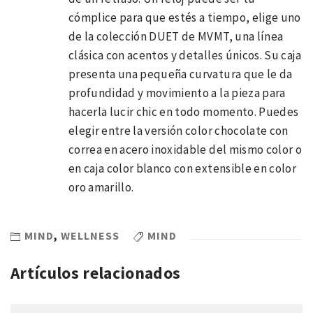
cómplice para que estés a tiempo, elige uno
de la colección DUET de MVMT, una línea
clásica con acentos y detalles únicos. Su caja
presenta una pequeña curvatura que le da
profundidad y movimiento a la pieza para
hacerla lucir chic en todo momento. Puedes
elegir entre la versión color chocolate con
correa en acero inoxidable del mismo color o
en caja color blanco con extensible en color
oro amarillo.
MIND
,
WELLNESS
MIND
Artículos relacionados