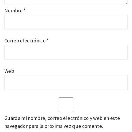
Nombre
*
Correo electrónico
*
Web
Guarda mi nombre, correo electrónico y web en este
navegador para la próxima vez que comente.