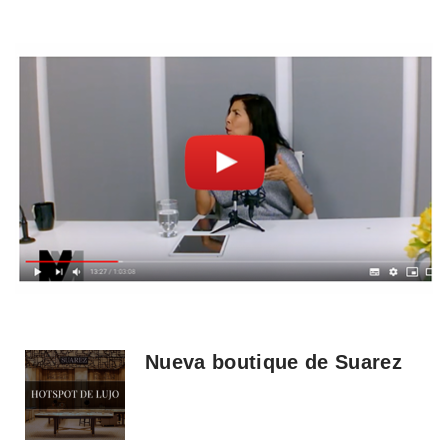
Nueva boutique de Suarez