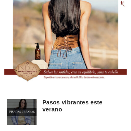
Pasos vibrantes este
verano