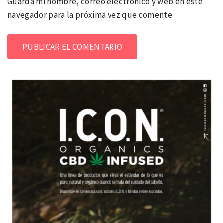
Guarda mi nombre, correo electrónico y web en este
navegador para la próxima vez que comente.