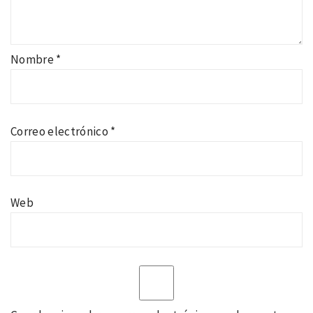
Nombre
*
Correo electrónico
*
Web