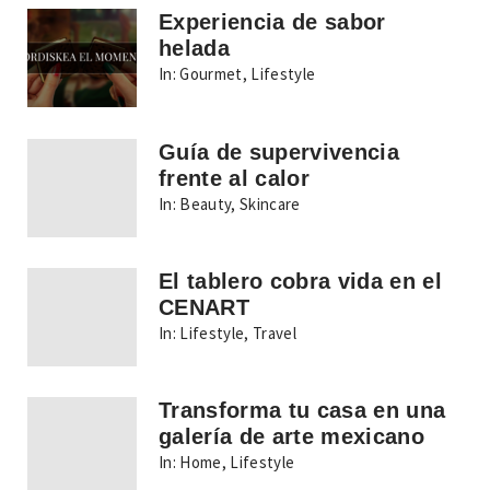
Experiencia de sabor
helada
In:
Gourmet
,
Lifestyle
Guía de supervivencia
frente al calor
In:
Beauty
,
Skincare
El tablero cobra vida en el
CENART
In:
Lifestyle
,
Travel
Transforma tu casa en una
galería de arte mexicano
In:
Home
,
Lifestyle