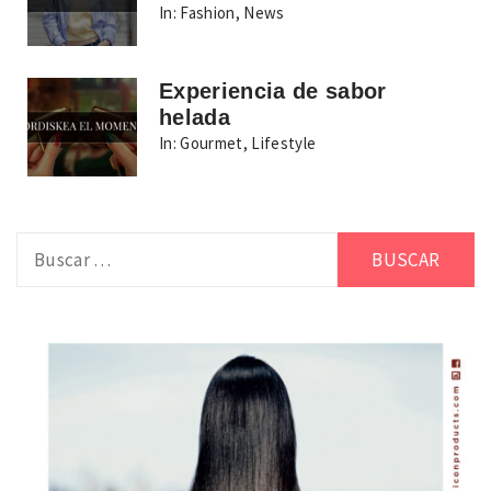
In:
Fashion
,
News
Experiencia de sabor
helada
In:
Gourmet
,
Lifestyle
Buscar: