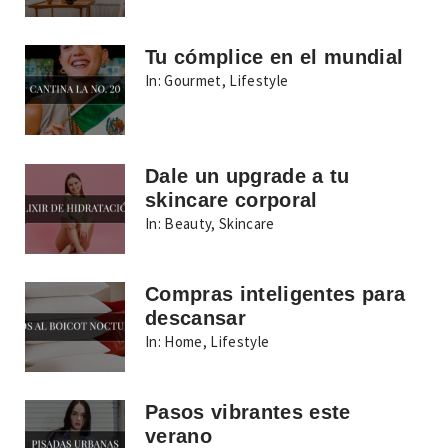
Tu cómplice en el mundial
In:
Gourmet
,
Lifestyle
Dale un upgrade a tu
skincare corporal
In:
Beauty
,
Skincare
Compras inteligentes para
descansar
In:
Home
,
Lifestyle
Pasos vibrantes este
verano