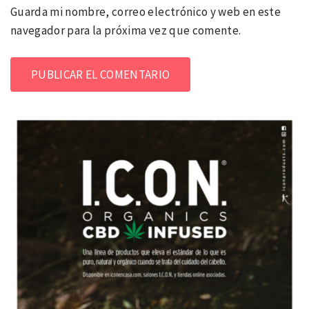
Guarda mi nombre, correo electrónico y web en este
navegador para la próxima vez que comente.