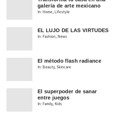
galería de arte mexicano
In:
Home
,
Lifestyle
EL LUJO DE LAS VIRTUDES
In:
Fashion
,
News
El método flash radiance
In:
Beauty
,
Skincare
El superpoder de sanar
entre juegos
In:
Family
,
Kids