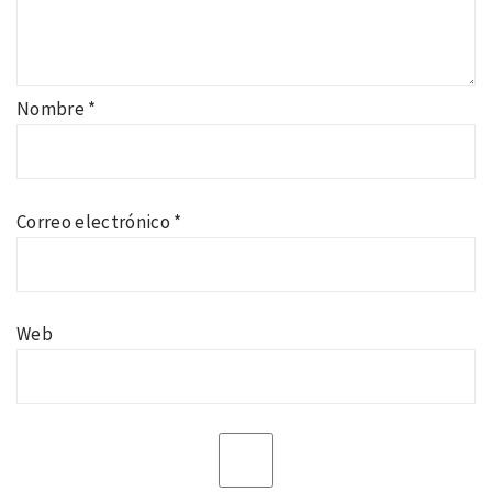
Nombre
*
Correo electrónico
*
Web