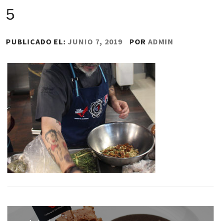
5
PUBLICADO EL:
JUNIO 7, 2019
POR
ADMIN
Navegación
de