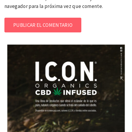
navegador para la próxima vez que comente.