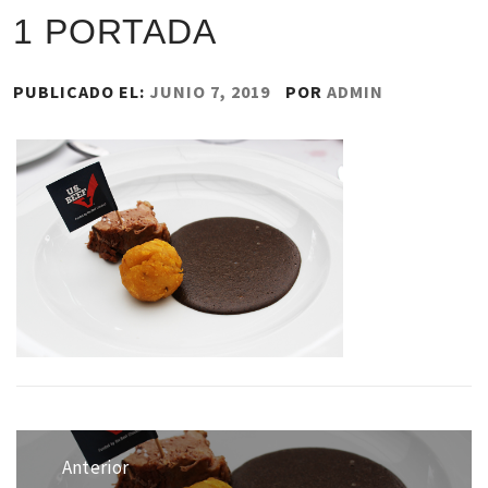
1 PORTADA
PUBLICADO EL:
JUNIO 7, 2019
POR
ADMIN
Navegación
de
Anterior