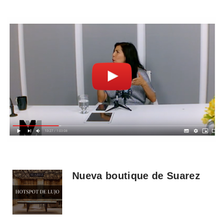
Nueva boutique de Suarez