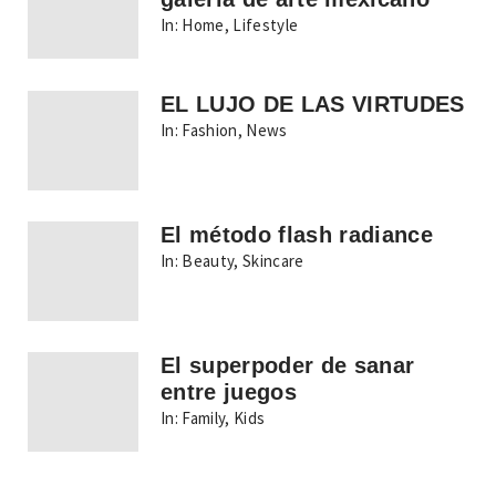
In:
Home
,
Lifestyle
EL LUJO DE LAS VIRTUDES
In:
Fashion
,
News
El método flash radiance
In:
Beauty
,
Skincare
El superpoder de sanar
entre juegos
In:
Family
,
Kids