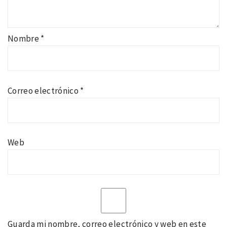
Nombre
*
Correo electrónico
*
Web
Guarda mi nombre, correo electrónico y web en este