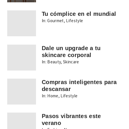
Tu cómplice en el mundial
In:
Gourmet
,
Lifestyle
Dale un upgrade a tu
skincare corporal
In:
Beauty
,
Skincare
Compras inteligentes para
descansar
In:
Home
,
Lifestyle
Pasos vibrantes este
verano