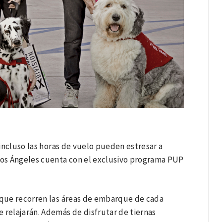
 e incluso las horas de vuelo pueden estresar a
 los Ángeles cuenta con el exclusivo programa PUP
a que recorren las áreas de embarque de cada
 relajarán. Además de disfrutar de tiernas