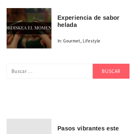
Experiencia de sabor
helada
In:
Gourmet
,
Lifestyle
Buscar:
Pasos vibrantes este