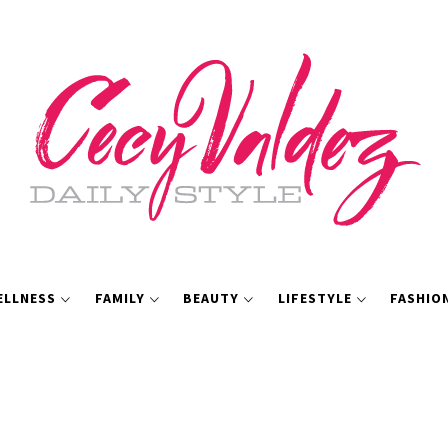
ELLNESS
FAMILY
BEAUTY
LIFESTYLE
FASHIO