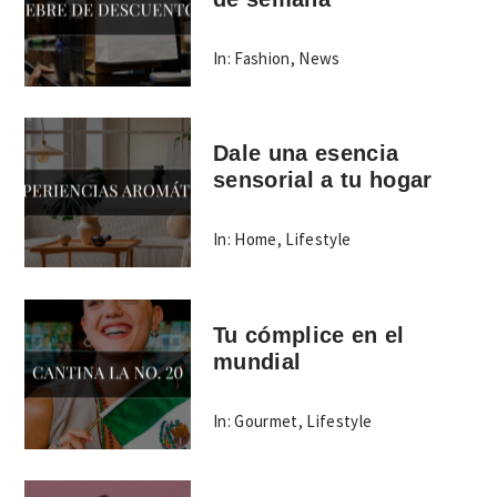
In:
Fashion
,
News
Dale una esencia
sensorial a tu hogar
In:
Home
,
Lifestyle
Tu cómplice en el
mundial
In:
Gourmet
,
Lifestyle