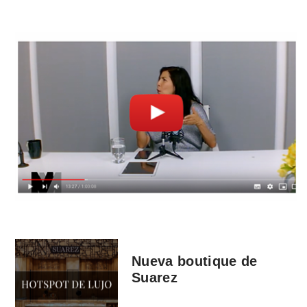
Nueva boutique de
Suarez