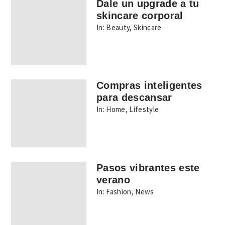
Dale un upgrade a tu
skincare corporal
In:
Beauty
,
Skincare
Compras inteligentes
para descansar
In:
Home
,
Lifestyle
Pasos vibrantes este
verano
In:
Fashion
,
News