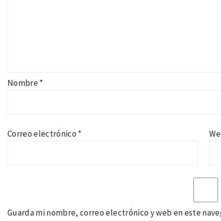
Nombre
*
Correo electrónico
*
We
Guarda mi nombre, correo electrónico y web en este nave