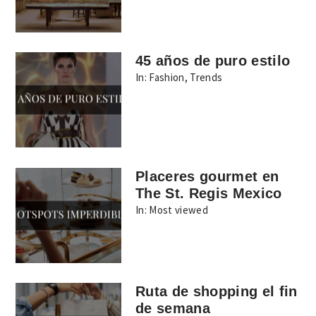
45 años de puro estilo
In:
Fashion
,
Trends
Placeres gourmet en
The St. Regis Mexico
In:
Most viewed
Ruta de shopping el fin
de semana