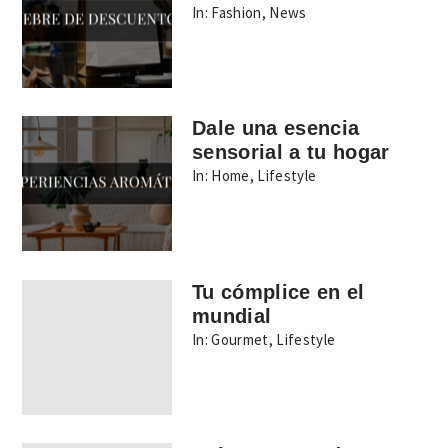
In:
Fashion
,
News
Dale una esencia
sensorial a tu hogar
In:
Home
,
Lifestyle
Tu cómplice en el
mundial
In:
Gourmet
,
Lifestyle