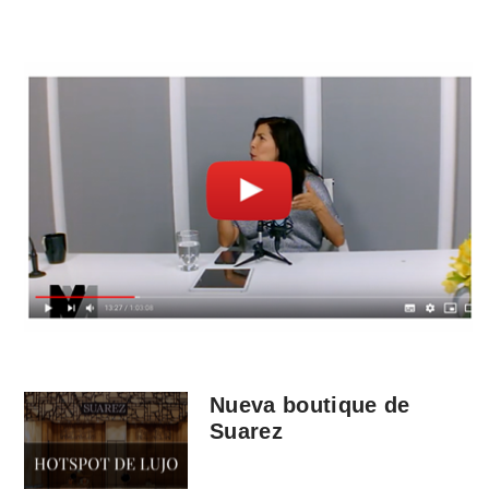
Nueva boutique de
Suarez