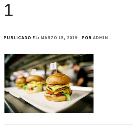
1
PUBLICADO EL:
MARZO 15, 2019
POR
ADMIN