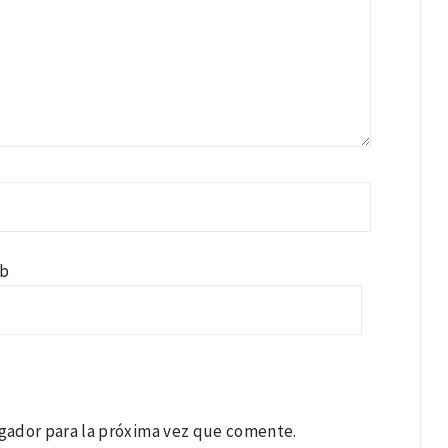
b
gador para la próxima vez que comente.