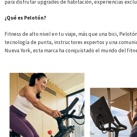
para disfrutar upgrades de habitación, experiencias exclus
¿Qué es Pelotón?
Fitness de alto nivel en tu viaje, más que una bici, Pelo
tecnología de punta, instructores expertos y una comuni
Nueva York, esta marca ha conquistado el mundo del fitne