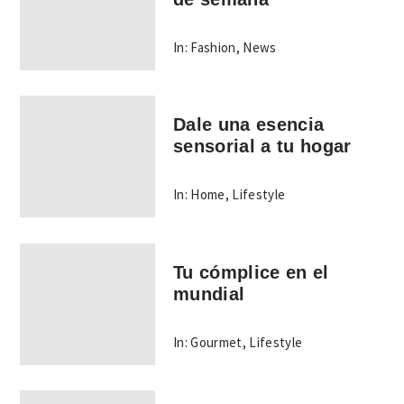
In:
Fashion
,
News
Dale una esencia
sensorial a tu hogar
In:
Home
,
Lifestyle
Tu cómplice en el
mundial
In:
Gourmet
,
Lifestyle