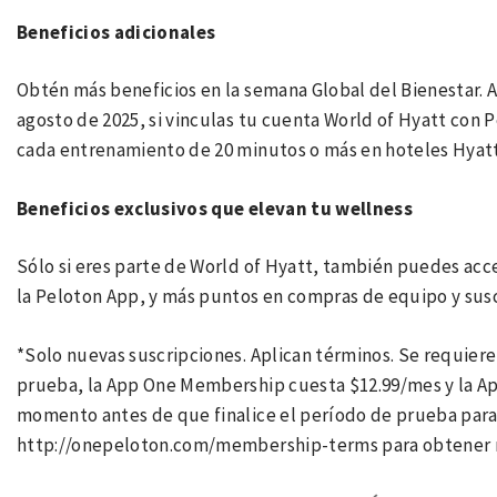
Beneficios adicionales
Obtén más beneficios en la semana Global del Bienestar. A
agosto de 2025, si vinculas tu cuenta World of Hyatt con 
cada entrenamiento de 20 minutos o más en hoteles Hyatt
Beneficios exclusivos que elevan tu wellness
Sólo si eres parte de World of Hyatt, también puedes acc
la Peloton App, y más puntos en compras de equipo y susc
*Solo nuevas suscripciones. Aplican términos. Se requiere
prueba, la App One Membership cuesta $12.99/mes y la Ap
momento antes de que finalice el período de prueba para e
http://onepeloton.com/membership-terms para obtener 