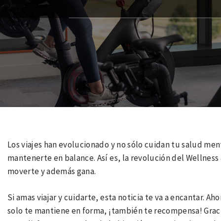
Los viajes han evolucionado y no sólo cuidan tu salud men
mantenerte en balance. Así es, la revolución del Wellness
moverte y además gana.
Si amas viajar y cuidarte, esta noticia te va a encantar. A
solo te mantiene en forma, ¡también te recompensa! Grac