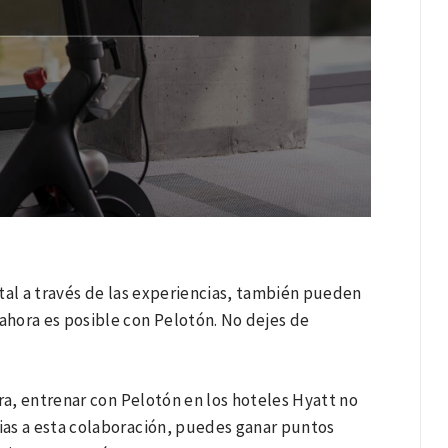
tal a través de las experiencias, también pueden
 ahora es posible con Pelotón. No dejes de
hora, entrenar con Pelotón en los hoteles Hyatt no
ias a esta colaboración, puedes ganar puntos