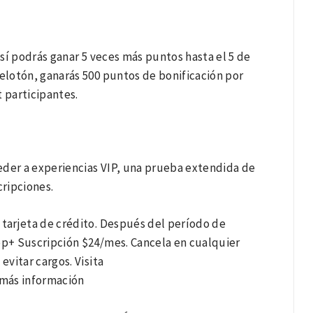
sí podrás ganar 5 veces más puntos hasta el 5 de
Pelotón, ganarás 500 puntos de bonificación por
 participantes.
eder a experiencias VIP, una prueba extendida de
ripciones.
 tarjeta de crédito. Después del período de
p+ Suscripción $24/mes. Cancela en cualquier
vitar cargos. Visita
más información