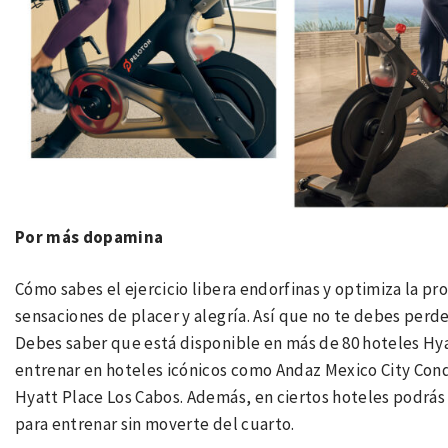
Por más dopamina
Cómo sabes el ejercicio libera endorfinas y optimiza la 
sensaciones de placer y alegría. Así que no te debes perde
Debes saber que está disponible en más de 80 hoteles Hyat
entrenar en hoteles icónicos como Andaz Mexico City Con
Hyatt Place Los Cabos. Además, en ciertos hoteles podrás 
para entrenar sin moverte del cuarto.