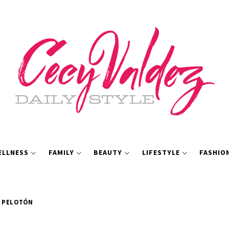
ELLNESS
FAMILY
BEAUTY
LIFESTYLE
FASHIO
A PELOTÓN