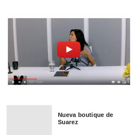
Nueva boutique de
Suarez