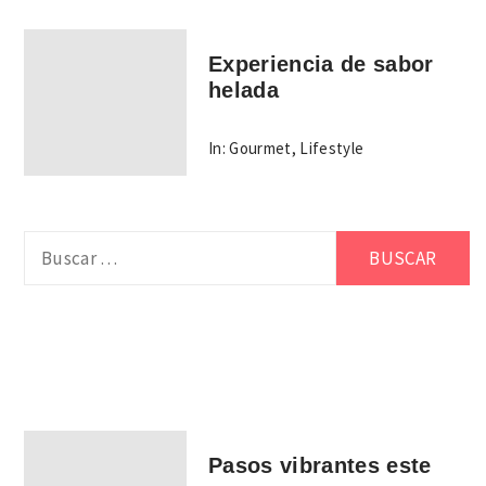
Experiencia de sabor
helada
In:
Gourmet
,
Lifestyle
Buscar:
Pasos vibrantes este