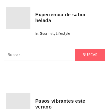
Experiencia de sabor
helada
In:
Gourmet
,
Lifestyle
Buscar:
Pasos vibrantes este
verano