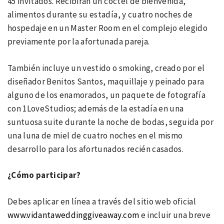
45 invitados. Recibirán un cóctel de bienvenida,
alimentos durante su estadía, y cuatro noches de
hospedaje en un Master Room en el complejo elegido
previamente por la afortunada pareja.
También incluye un vestido o smoking, creado por el
diseñador Benitos Santos, maquillaje y peinado para
alguno de los enamorados, un paquete de fotografía
con 1LoveStudios; además de la estadía en una
suntuosa suite durante la noche de bodas, seguida por
una luna de miel de cuatro noches en el mismo
desarrollo para los afortunados recién casados.
¿Cómo participar?
Debes aplicar en línea a través del sitio web oficial
www.vidantaweddinggiveaway.com
e incluir una breve