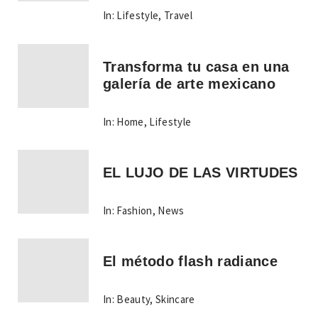
In:
Lifestyle
,
Travel
Transforma tu casa en una
galería de arte mexicano
In:
Home
,
Lifestyle
EL LUJO DE LAS VIRTUDES
In:
Fashion
,
News
El método flash radiance
In:
Beauty
,
Skincare