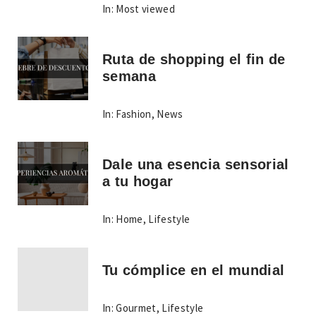
In:
Most viewed
Ruta de shopping el fin de
semana
In:
Fashion
,
News
Dale una esencia sensorial
a tu hogar
In:
Home
,
Lifestyle
Tu cómplice en el mundial
In:
Gourmet
,
Lifestyle