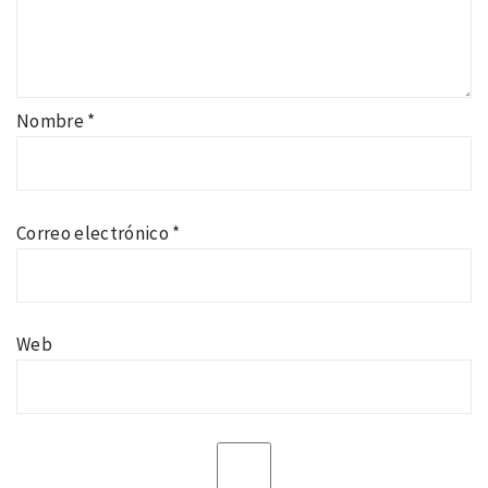
Nombre
*
Correo electrónico
*
Web