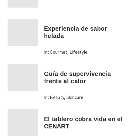
Experiencia de sabor
helada
In:
Gourmet
,
Lifestyle
Guía de supervivencia
frente al calor
In:
Beauty
,
Skincare
El tablero cobra vida en el
CENART