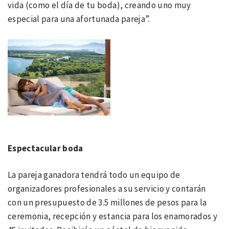
vida (como el día de tu boda), creando uno muy
especial para una afortunada pareja”.
Espectacular boda
La pareja ganadora tendrá todo un equipo de
organizadores profesionales a su servicio y contarán
con un presupuesto de 3.5 millones de pesos para la
ceremonia, recepción y estancia para los enamorados y