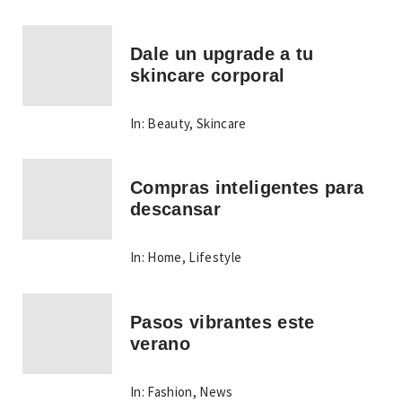
Dale un upgrade a tu
skincare corporal
In:
Beauty
,
Skincare
Compras inteligentes para
descansar
In:
Home
,
Lifestyle
Pasos vibrantes este
verano
In:
Fashion
,
News