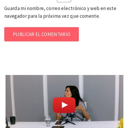
Guarda mi nombre, correo electrónico y web en este
navegador para la próxima vez que comente.