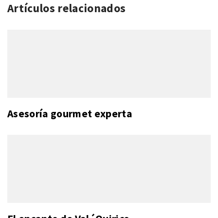
Artículos relacionados
Asesoría gourmet experta