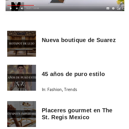
Nueva boutique de Suarez
45 años de puro estilo
In:
Fashion
,
Trends
Placeres gourmet en The
St. Regis Mexico