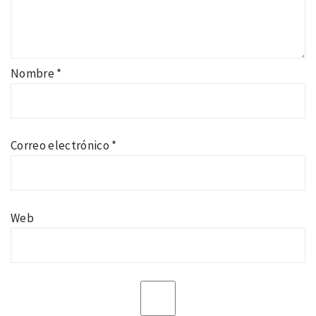
Nombre
*
Correo electrónico
*
Web