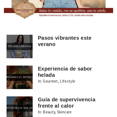
Pasos vibrantes este
verano
Experiencia de sabor
helada
In:
Gourmet
,
Lifestyle
Guía de supervivencia
frente al calor
In:
Beauty
,
Skincare