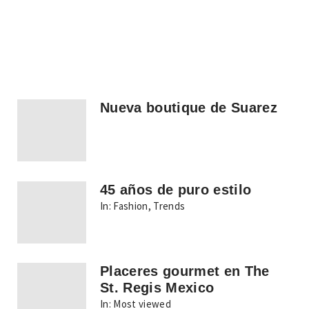
Nueva boutique de Suarez
45 años de puro estilo
In:
Fashion
,
Trends
Placeres gourmet en The
St. Regis Mexico
In:
Most viewed