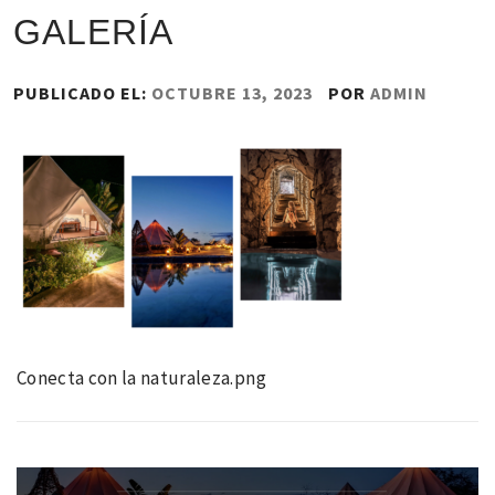
GALERÍA
PUBLICADO EL:
OCTUBRE 13, 2023
POR
ADMIN
Conecta con la naturaleza.png
Navegación