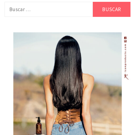
Buscar: