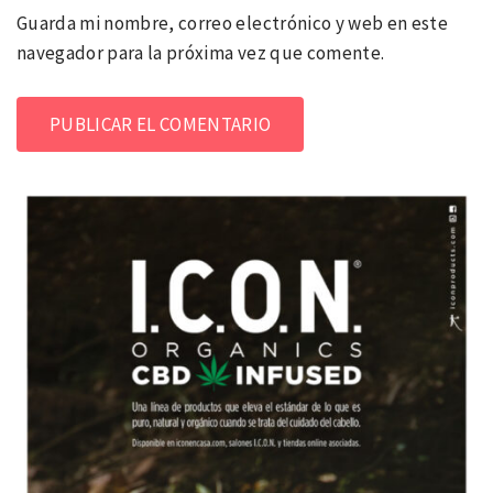
Guarda mi nombre, correo electrónico y web en este
navegador para la próxima vez que comente.