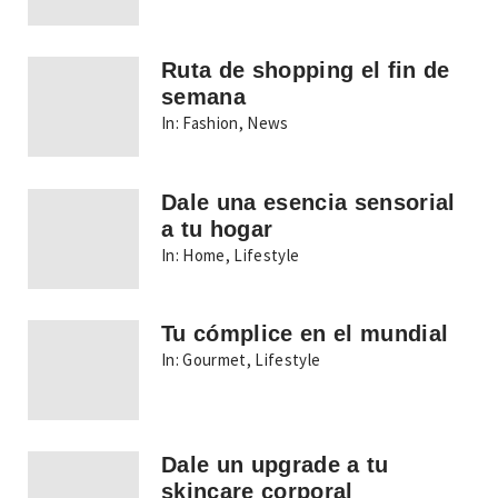
Ruta de shopping el fin de
semana
In:
Fashion
,
News
Dale una esencia sensorial
a tu hogar
In:
Home
,
Lifestyle
Tu cómplice en el mundial
In:
Gourmet
,
Lifestyle
Dale un upgrade a tu
skincare corporal