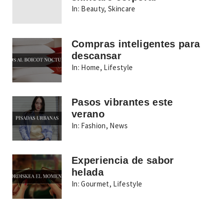
In:
Beauty
,
Skincare
Compras inteligentes para
descansar
In:
Home
,
Lifestyle
Pasos vibrantes este
verano
In:
Fashion
,
News
Experiencia de sabor
helada
In:
Gourmet
,
Lifestyle