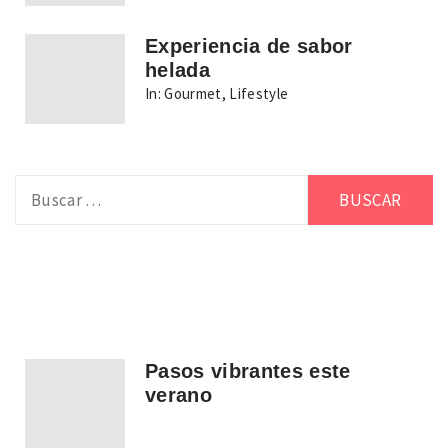
Experiencia de sabor
helada
In:
Gourmet
,
Lifestyle
Buscar:
Pasos vibrantes este
verano