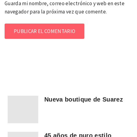
Guarda mi nombre, correo electrónico y web en este
navegador para la próxima vez que comente.
Nueva boutique de Suarez
45 años de puro estilo