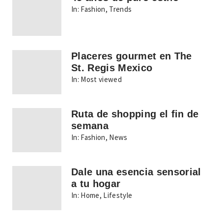
In:
Fashion
,
Trends
Placeres gourmet en The
St. Regis Mexico
In:
Most viewed
Ruta de shopping el fin de
semana
In:
Fashion
,
News
Dale una esencia sensorial
a tu hogar
In:
Home
,
Lifestyle