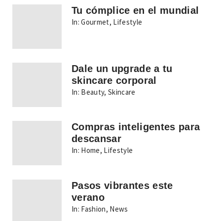
Tu cómplice en el mundial
In:
Gourmet
,
Lifestyle
Dale un upgrade a tu
skincare corporal
In:
Beauty
,
Skincare
Compras inteligentes para
descansar
In:
Home
,
Lifestyle
Pasos vibrantes este
verano
In:
Fashion
,
News