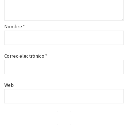
Nombre
*
Correo electrónico
*
Web