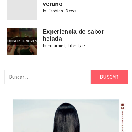
verano
In:
Fashion
,
News
Experiencia de sabor
helada
In:
Gourmet
,
Lifestyle
Buscar: