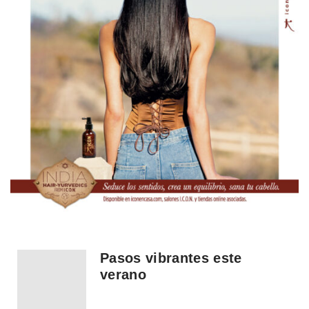
Pasos vibrantes este
verano