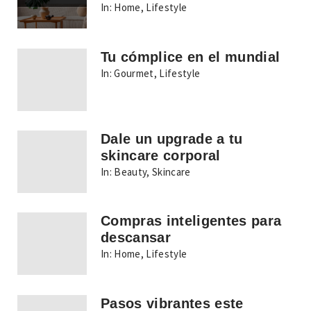
In:
Home
,
Lifestyle
Tu cómplice en el mundial
In:
Gourmet
,
Lifestyle
Dale un upgrade a tu
skincare corporal
In:
Beauty
,
Skincare
Compras inteligentes para
descansar
In:
Home
,
Lifestyle
Pasos vibrantes este