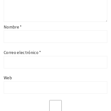
Nombre
*
Correo electrónico
*
Web