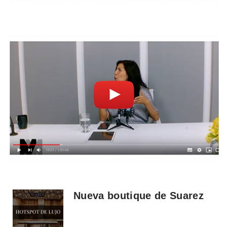
Nueva boutique de Suarez