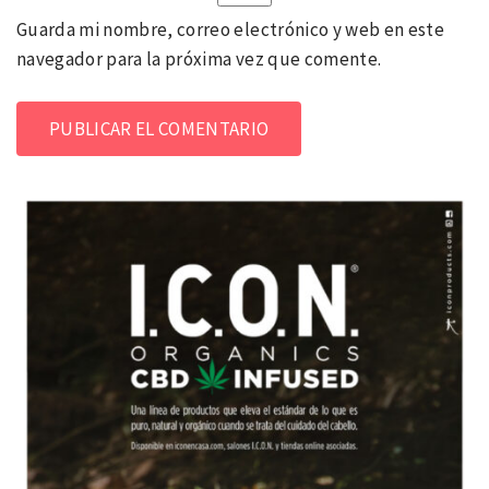
Guarda mi nombre, correo electrónico y web en este
navegador para la próxima vez que comente.