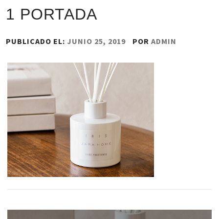
1 PORTADA
PUBLICADO EL:
JUNIO 25, 2019
POR
ADMIN
Navegación