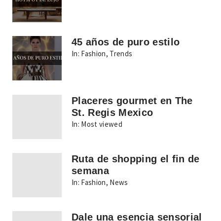
45 años de puro estilo
In:
Fashion
,
Trends
Placeres gourmet en The
St. Regis Mexico
In:
Most viewed
Ruta de shopping el fin de
semana
In:
Fashion
,
News
Dale una esencia sensorial