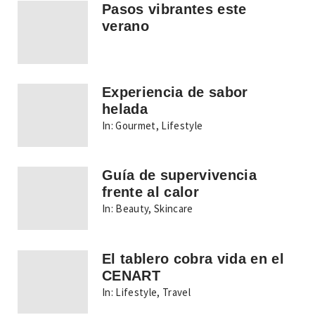
Pasos vibrantes este
verano
Experiencia de sabor
helada
In:
Gourmet
,
Lifestyle
Guía de supervivencia
frente al calor
In:
Beauty
,
Skincare
El tablero cobra vida en el
CENART
In:
Lifestyle
,
Travel