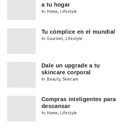
a tu hogar
In:
Home
,
Lifestyle
Tu cómplice en el mundial
In:
Gourmet
,
Lifestyle
Dale un upgrade a tu
skincare corporal
In:
Beauty
,
Skincare
Compras inteligentes para
descansar
In:
Home
,
Lifestyle