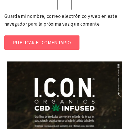
Guarda mi nombre, correo electrónico y web en este
navegador para la próxima vez que comente.