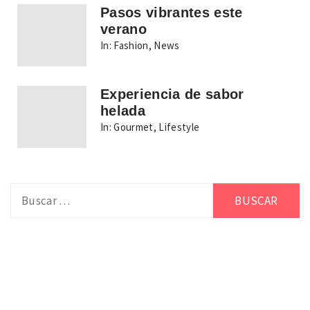
Pasos vibrantes este
verano
In:
Fashion
,
News
Experiencia de sabor
helada
In:
Gourmet
,
Lifestyle
Buscar: