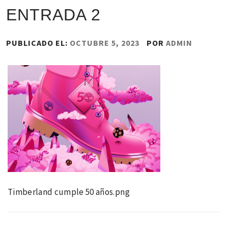
ENTRADA 2
PUBLICADO EL:
OCTUBRE 5, 2023
POR
ADMIN
Timberland cumple 50 años.png