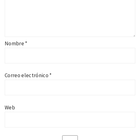
Nombre
*
Correo electrónico
*
Web