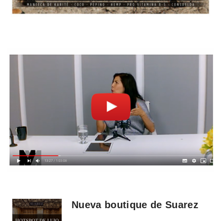
Nueva boutique de Suarez