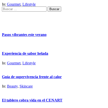
In:
Gourmet
,
Lifestyle
Buscar:
Pasos vibrantes este verano
Experiencia de sabor helada
In:
Gourmet
,
Lifestyle
Guía de supervivencia frente al calor
In:
Beauty
,
Skincare
El tablero cobra vida en el CENART