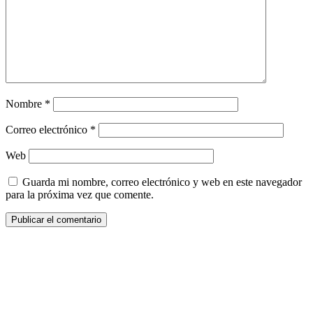
Nombre
*
Correo electrónico
*
Web
Guarda mi nombre, correo electrónico y web en este navegador
para la próxima vez que comente.