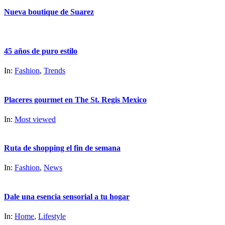
Nueva boutique de Suarez
45 años de puro estilo
In:
Fashion
,
Trends
Placeres gourmet en The St. Regis Mexico
In:
Most viewed
Ruta de shopping el fin de semana
In:
Fashion
,
News
Dale una esencia sensorial a tu hogar
In:
Home
,
Lifestyle