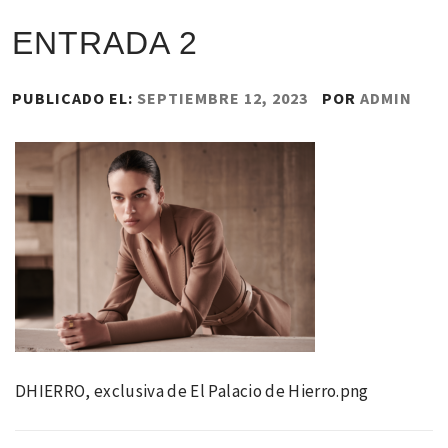
ENTRADA 2
PUBLICADO EL:
SEPTIEMBRE 12, 2023
POR
ADMIN
DHIERRO, exclusiva de El Palacio de Hierro.png