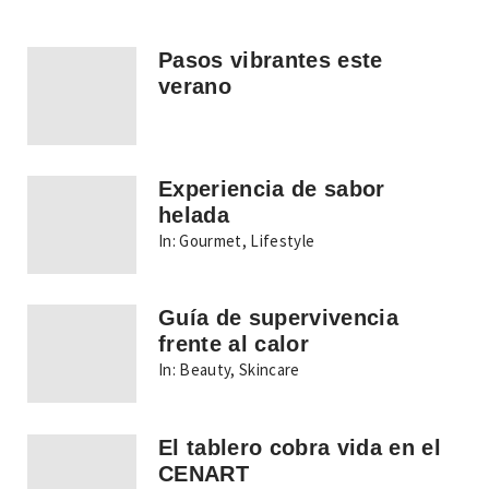
Pasos vibrantes este
verano
Experiencia de sabor
helada
In:
Gourmet
,
Lifestyle
Guía de supervivencia
frente al calor
In:
Beauty
,
Skincare
El tablero cobra vida en el
CENART