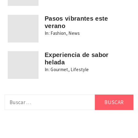
Pasos vibrantes este
verano
In:
Fashion
,
News
Experiencia de sabor
helada
In:
Gourmet
,
Lifestyle
Buscar: