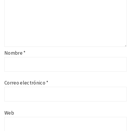
Nombre
*
Correo electrónico
*
Web