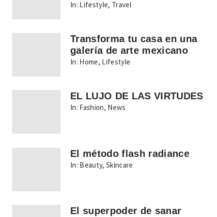
In:
Lifestyle
,
Travel
Transforma tu casa en una
galería de arte mexicano
In:
Home
,
Lifestyle
EL LUJO DE LAS VIRTUDES
In:
Fashion
,
News
El método flash radiance
In:
Beauty
,
Skincare
El superpoder de sanar