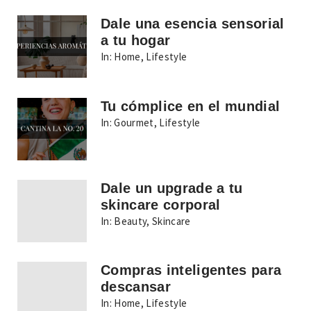
Dale una esencia sensorial
a tu hogar
In:
Home
,
Lifestyle
Tu cómplice en el mundial
In:
Gourmet
,
Lifestyle
Dale un upgrade a tu
skincare corporal
In:
Beauty
,
Skincare
Compras inteligentes para
descansar
In:
Home
,
Lifestyle