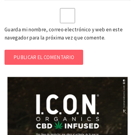
Guarda mi nombre, correo electrónico y web en este
navegador para la próxima vez que comente.