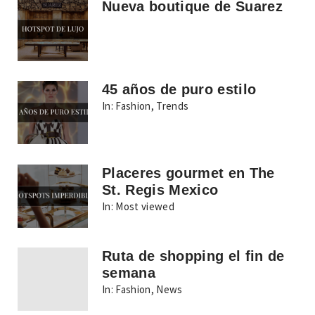
Nueva boutique de Suarez
45 años de puro estilo
In:
Fashion
,
Trends
Placeres gourmet en The
St. Regis Mexico
In:
Most viewed
Ruta de shopping el fin de
semana
In:
Fashion
,
News