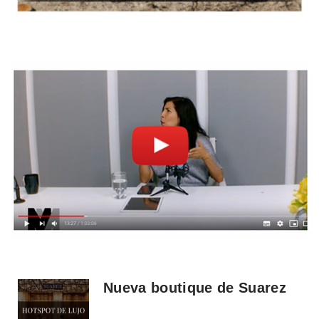
Nueva boutique de Suarez