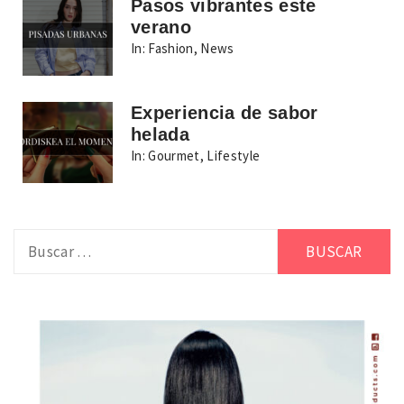
Pasos vibrantes este
verano
In:
Fashion
,
News
Experiencia de sabor
helada
In:
Gourmet
,
Lifestyle
Buscar: