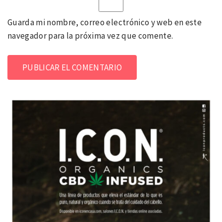
Guarda mi nombre, correo electrónico y web en este
navegador para la próxima vez que comente.