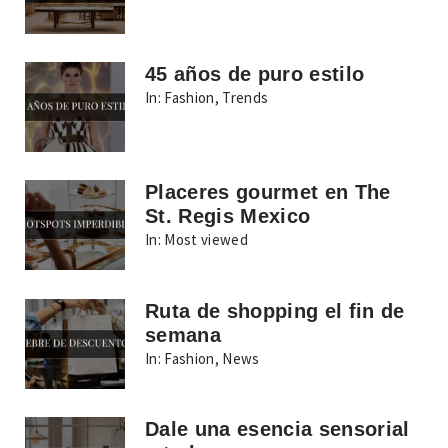
45 años de puro estilo
In:
Fashion
,
Trends
Placeres gourmet en The
St. Regis Mexico
In:
Most viewed
Ruta de shopping el fin de
semana
In:
Fashion
,
News
Dale una esencia sensorial