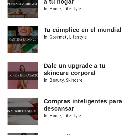
a tu hogar
In:
Home
,
Lifestyle
Tu cómplice en el mundial
In:
Gourmet
,
Lifestyle
Dale un upgrade a tu
skincare corporal
In:
Beauty
,
Skincare
Compras inteligentes para
descansar
In:
Home
,
Lifestyle