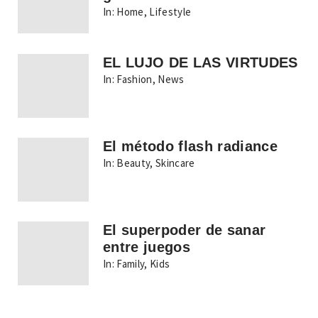
In:
Home
,
Lifestyle
EL LUJO DE LAS VIRTUDES
In:
Fashion
,
News
El método flash radiance
In:
Beauty
,
Skincare
El superpoder de sanar
entre juegos
In:
Family
,
Kids