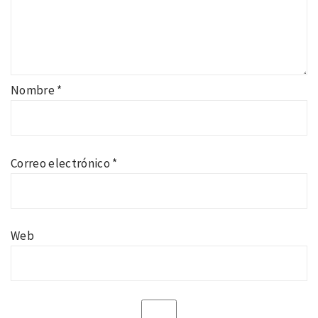
Nombre
*
Correo electrónico
*
Web