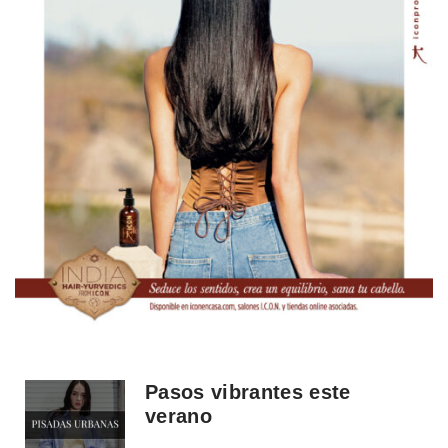
Pasos vibrantes este
verano