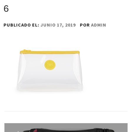
6
PUBLICADO EL:
JUNIO 17, 2019
POR
ADMIN
Navegación
de