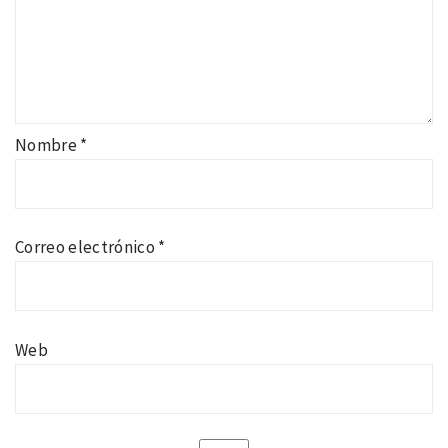
Nombre
*
Correo electrónico
*
Web