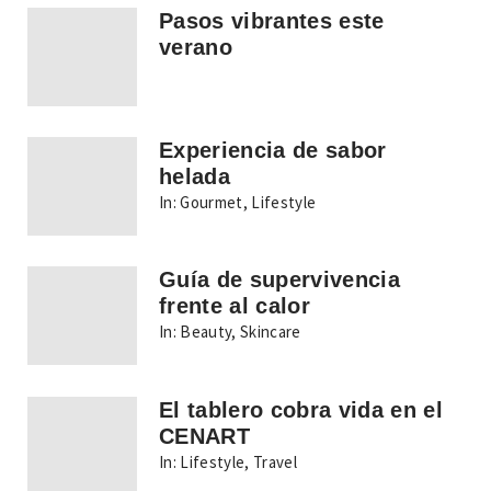
Pasos vibrantes este
verano
Experiencia de sabor
helada
In:
Gourmet
,
Lifestyle
Guía de supervivencia
frente al calor
In:
Beauty
,
Skincare
El tablero cobra vida en el
CENART
In:
Lifestyle
,
Travel