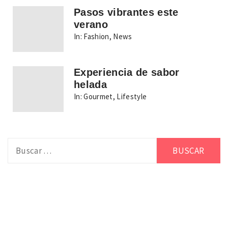
Pasos vibrantes este
verano
In:
Fashion
,
News
Experiencia de sabor
helada
In:
Gourmet
,
Lifestyle
Buscar: