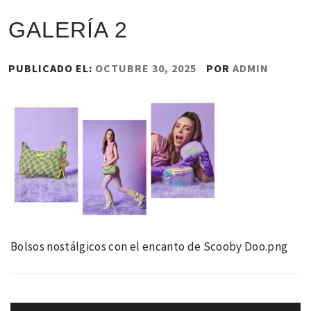
GALERÍA 2
PUBLICADO EL:
OCTUBRE 30, 2025
POR
ADMIN
Bolsos nostálgicos con el encanto de Scooby Doo.png
Navegación