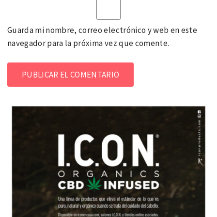
Guarda mi nombre, correo electrónico y web en este
navegador para la próxima vez que comente.