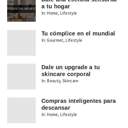
a tu hogar
In:
Home
,
Lifestyle
Tu cómplice en el mundial
In:
Gourmet
,
Lifestyle
Dale un upgrade a tu
skincare corporal
In:
Beauty
,
Skincare
Compras inteligentes para
descansar
In:
Home
,
Lifestyle