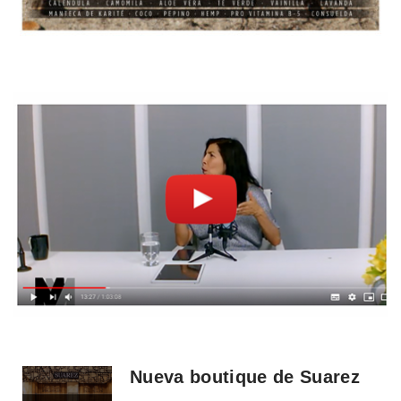
Nueva boutique de Suarez