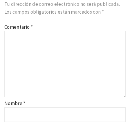
Tu dirección de correo electrónico no será publicada.
Los campos obligatorios están marcados con
*
Comentario
*
Nombre
*