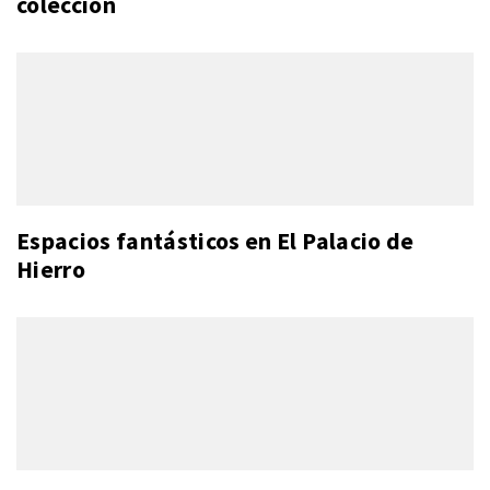
colección
Espacios fantásticos en El Palacio de
Hierro