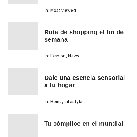
In:
Most viewed
Ruta de shopping el fin de
semana
In:
Fashion
,
News
Dale una esencia sensorial
a tu hogar
In:
Home
,
Lifestyle
Tu cómplice en el mundial