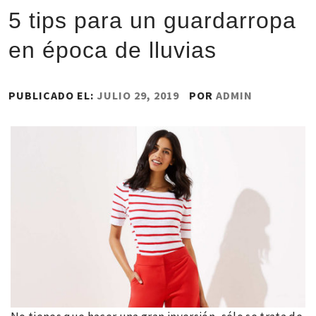
5 tips para un guardarropa
en época de lluvias
PUBLICADO EL:
JULIO 29, 2019
POR
ADMIN