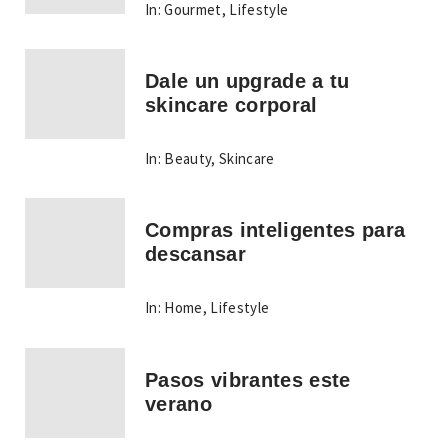
In:
Gourmet
,
Lifestyle
Dale un upgrade a tu
skincare corporal
In:
Beauty
,
Skincare
Compras inteligentes para
descansar
In:
Home
,
Lifestyle
Pasos vibrantes este
verano