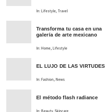
In:
Lifestyle
,
Travel
Transforma tu casa en una
galería de arte mexicano
In:
Home
,
Lifestyle
EL LUJO DE LAS VIRTUDES
In:
Fashion
,
News
El método flash radiance
In:
Beauty
,
Skincare