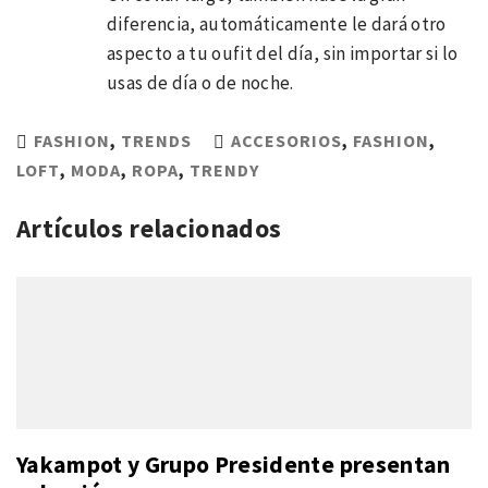
diferencia, automáticamente le dará otro
aspecto a tu oufit del día, sin importar si lo
usas de día o de noche.
FASHION
,
TRENDS
ACCESORIOS
,
FASHION
,
LOFT
,
MODA
,
ROPA
,
TRENDY
Artículos relacionados
Yakampot y Grupo Presidente presentan