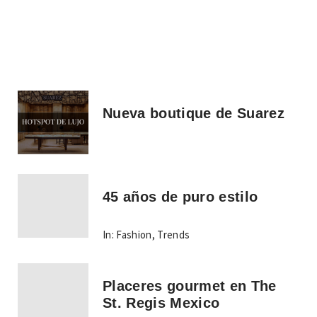
Nueva boutique de Suarez
45 años de puro estilo
In:
Fashion
,
Trends
Placeres gourmet en The
St. Regis Mexico