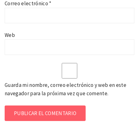
Correo electrónico
*
Web
Guarda mi nombre, correo electrónico y web en este
navegador para la próxima vez que comente.