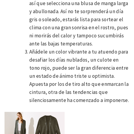
así que selecciona una blusa de manga larga
y abullonada. Así no te sorprenderá un día
gris o soleado, estarás lista para sortear el
clima con una gran sonrisa en el rostro, pues
ni morirás del calor y tampoco sucumbirás
ante las bajas temperaturas.
Añádele un color vibrante a tu atuendo para
desafiar los días nublados, un culote en
tono rojo, puede ser la gran diferencia entre
un estado de ánimo triste u optimista.
Apuesta por los de tiro alto que enmarcan la
cintura, otra de las tendencias que
silenciosamente ha comenzado a imponerse.