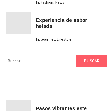
In:
Fashion
,
News
Experiencia de sabor
helada
In:
Gourmet
,
Lifestyle
Buscar:
Pasos vibrantes este