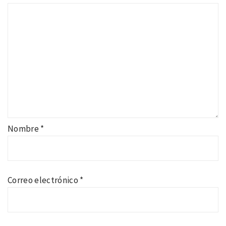
Nombre
*
Correo electrónico
*