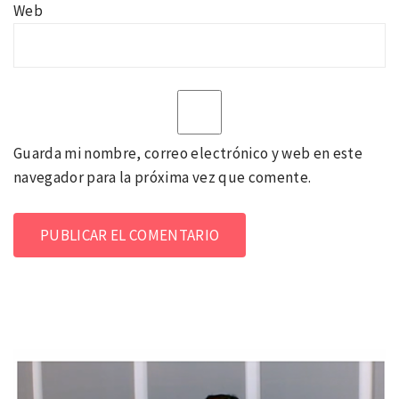
Web
Guarda mi nombre, correo electrónico y web en este
navegador para la próxima vez que comente.