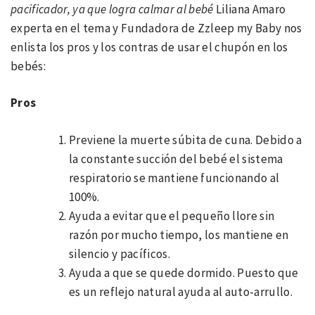
pacificador, ya que logra calmar al bebé
Liliana Amaro
experta en el tema y Fundadora de Zzleep my Baby nos
enlista los pros y los contras de usar el chupón en los
bebés:
Pros
Previene la muerte súbita de cuna. Debido a
la constante succión del bebé el sistema
respiratorio se mantiene funcionando al
100%.
Ayuda a evitar que el pequeño llore sin
razón por mucho tiempo, los mantiene en
silencio y pacíficos.
Ayuda a que se quede dormido. Puesto que
es un reflejo natural ayuda al auto-arrullo.