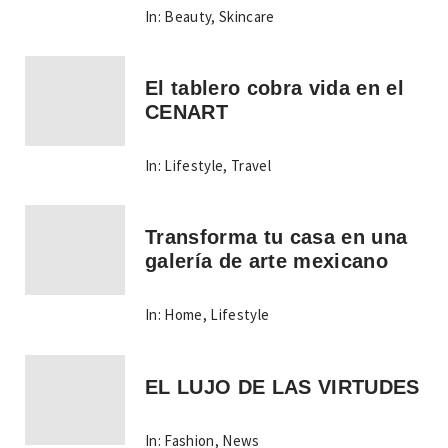
In:
Beauty
,
Skincare
El tablero cobra vida en el
CENART
In:
Lifestyle
,
Travel
Transforma tu casa en una
galería de arte mexicano
In:
Home
,
Lifestyle
EL LUJO DE LAS VIRTUDES
In:
Fashion
,
News