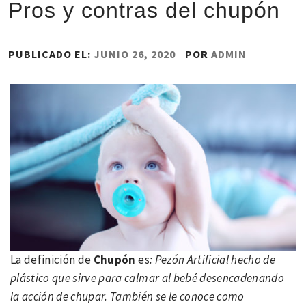
Pros y contras del chupón
PUBLICADO EL:
JUNIO 26, 2020
POR
ADMIN
La definición de
Chupón
es
: Pezón Artificial hecho de
plástico que sirve para calmar al bebé desencadenando
la acción de chupar. También se le conoce como