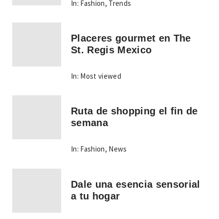
In:
Fashion
,
Trends
Placeres gourmet en The
St. Regis Mexico
In:
Most viewed
Ruta de shopping el fin de
semana
In:
Fashion
,
News
Dale una esencia sensorial
a tu hogar