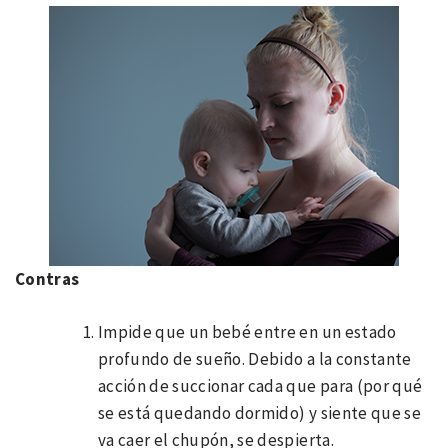
Contras
Impide que un bebé entre en un estado
profundo de sueño. Debido a la constante
acción de succionar cada que para (por qué
se está quedando dormido) y siente que se
va caer el chupón, se despierta.