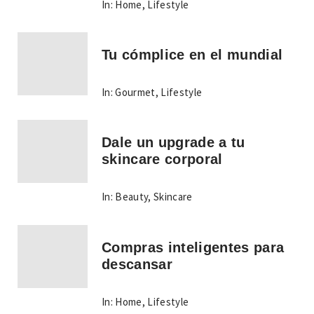
In:
Home
,
Lifestyle
Tu cómplice en el mundial
In:
Gourmet
,
Lifestyle
Dale un upgrade a tu
skincare corporal
In:
Beauty
,
Skincare
Compras inteligentes para
descansar
In:
Home
,
Lifestyle