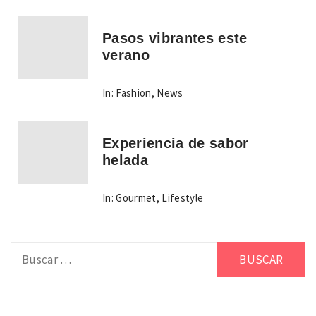
Pasos vibrantes este
verano
In:
Fashion
,
News
Experiencia de sabor
helada
In:
Gourmet
,
Lifestyle
Buscar: