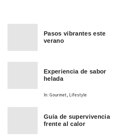
Pasos vibrantes este
verano
Experiencia de sabor
helada
In:
Gourmet
,
Lifestyle
Guía de supervivencia
frente al calor