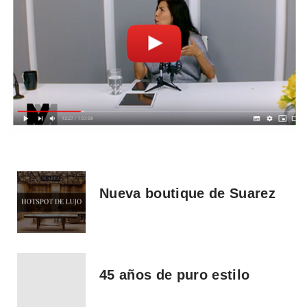
Nueva boutique de Suarez
45 años de puro estilo