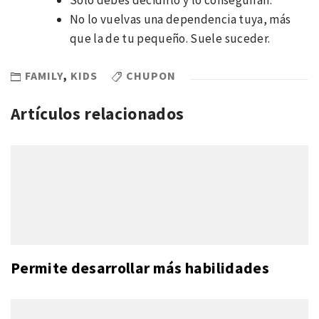
No lo vuelvas una dependencia tuya, más
que la de tu pequeño. Suele suceder.
FAMILY
,
KIDS
CHUPON
Artículos relacionados
Permite desarrollar más habilidades