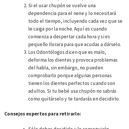
Si el usar chupón se vuelve una
dependencia para el nene y lo necesitará
todo el tiempo, incluyendo cada vez que se
le caiga por la noche. Aquí es cuando
comienza a despertar cada hora y si es
pequeño llorara para que acudas a dárselo.
Los Odontólogos dicen que es malo,
deforma los dientes y provoca problemas
del habla, sin embargo, no pueden
comprobarlo porque algunas personas
tienen los dientes perfectos cuando son
adultos. Si tu bebé usa chupón no sabrás
como quitárselo y te tardarás en decidirlo.
Consejos expertos para retirarlo:
Sólo debes decidirlo y lo conseguirán.