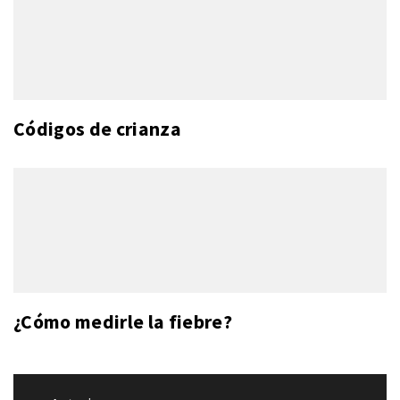
Códigos de crianza
¿Cómo medirle la fiebre?
Navegación