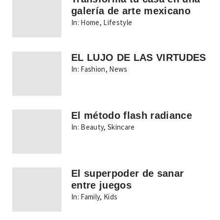
galería de arte mexicano
In:
Home
,
Lifestyle
EL LUJO DE LAS VIRTUDES
In:
Fashion
,
News
El método flash radiance
In:
Beauty
,
Skincare
El superpoder de sanar
entre juegos
In:
Family
,
Kids