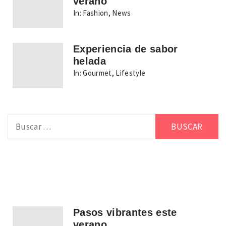
verano
In:
Fashion
,
News
Experiencia de sabor
helada
In:
Gourmet
,
Lifestyle
Buscar:
Pasos vibrantes este
verano