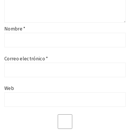
Nombre
*
Correo electrónico
*
Web