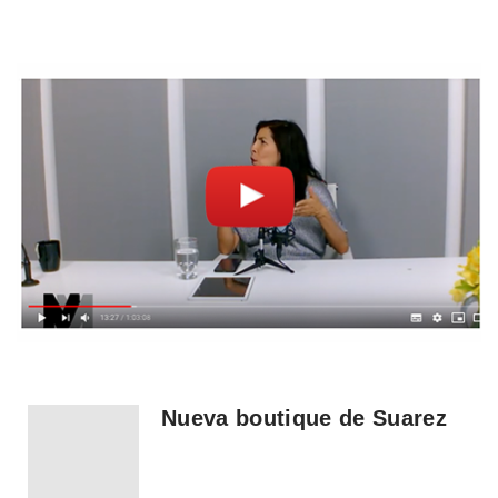
Nueva boutique de Suarez