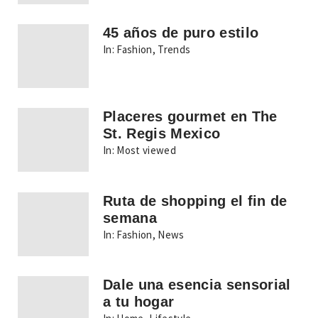
45 años de puro estilo
In:
Fashion
,
Trends
Placeres gourmet en The
St. Regis Mexico
In:
Most viewed
Ruta de shopping el fin de
semana
In:
Fashion
,
News
Dale una esencia sensorial
a tu hogar