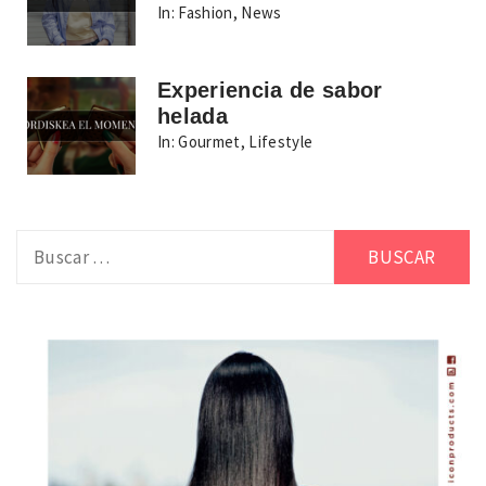
In:
Fashion
,
News
Experiencia de sabor
helada
In:
Gourmet
,
Lifestyle
Buscar: