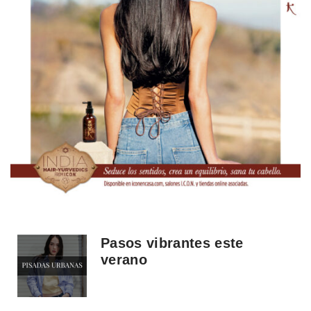
Pasos vibrantes este
verano