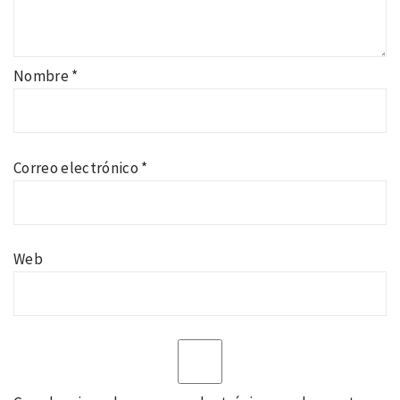
Nombre
*
Correo electrónico
*
Web