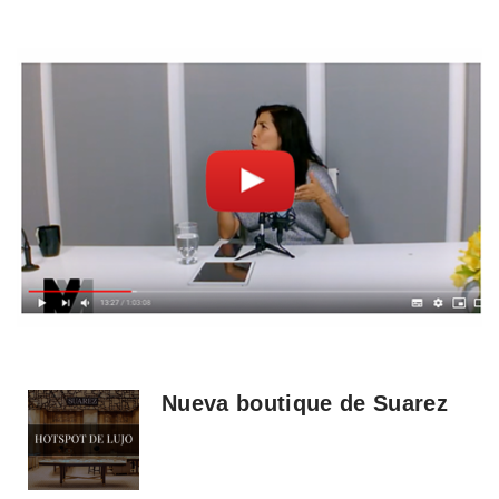
Nueva boutique de Suarez