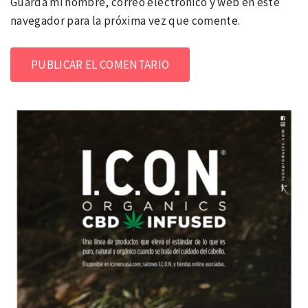
Guarda mi nombre, correo electrónico y web en este
navegador para la próxima vez que comente.