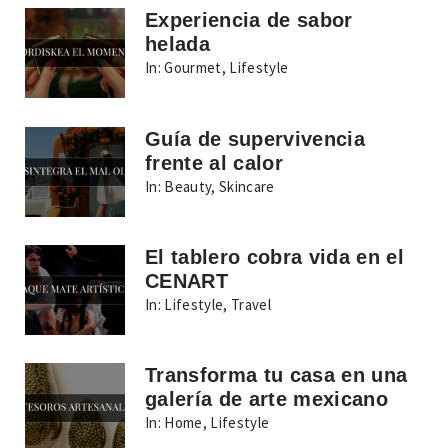
Experiencia de sabor
helada
In:
Gourmet
,
Lifestyle
Guía de supervivencia
frente al calor
In:
Beauty
,
Skincare
El tablero cobra vida en el
CENART
In:
Lifestyle
,
Travel
Transforma tu casa en una
galería de arte mexicano
In:
Home
,
Lifestyle