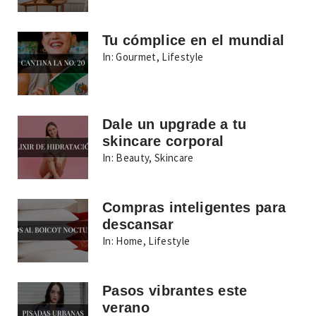
Tu cómplice en el mundial
In:
Gourmet
,
Lifestyle
Dale un upgrade a tu
skincare corporal
In:
Beauty
,
Skincare
Compras inteligentes para
descansar
In:
Home
,
Lifestyle
Pasos vibrantes este
verano