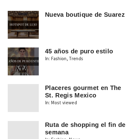
Nueva boutique de Suarez
45 años de puro estilo
In:
Fashion
,
Trends
Placeres gourmet en The
St. Regis Mexico
In:
Most viewed
Ruta de shopping el fin de
semana