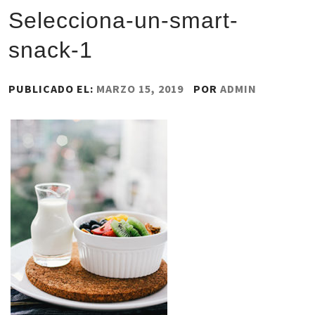
Selecciona-un-smart-
snack-1
PUBLICADO EL:
MARZO 15, 2019
POR
ADMIN