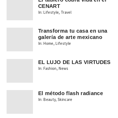
CENART
In:
Lifestyle
,
Travel
Transforma tu casa en una
galería de arte mexicano
In:
Home
,
Lifestyle
EL LUJO DE LAS VIRTUDES
In:
Fashion
,
News
El método flash radiance
In:
Beauty
,
Skincare