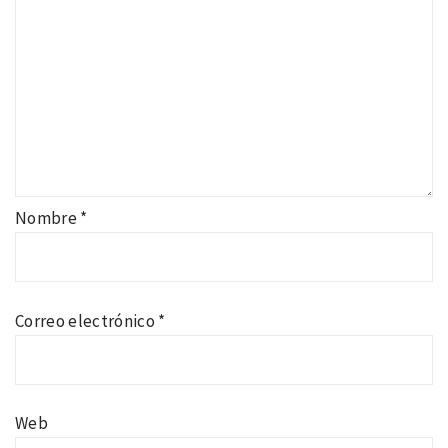
Nombre
*
Correo electrónico
*
Web