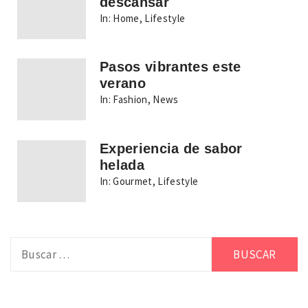
descansar
In:
Home
,
Lifestyle
Pasos vibrantes este
verano
In:
Fashion
,
News
Experiencia de sabor
helada
In:
Gourmet
,
Lifestyle
Buscar: