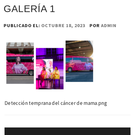
GALERÍA 1
PUBLICADO EL:
OCTUBRE 18, 2023
POR
ADMIN
Detección temprana del cáncer de mama.png
Navegación