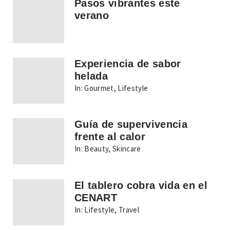
Pasos vibrantes este
verano
Experiencia de sabor
helada
In:
Gourmet
,
Lifestyle
Guía de supervivencia
frente al calor
In:
Beauty
,
Skincare
El tablero cobra vida en el
CENART
In:
Lifestyle
,
Travel