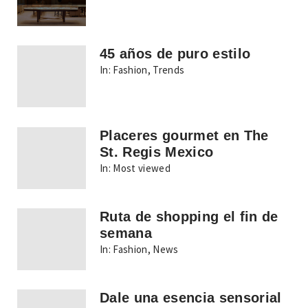
45 años de puro estilo
In:
Fashion
,
Trends
Placeres gourmet en The
St. Regis Mexico
In:
Most viewed
Ruta de shopping el fin de
semana
In:
Fashion
,
News
Dale una esencia sensorial