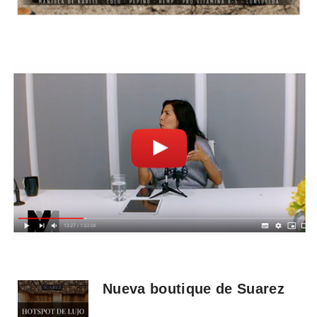
Nueva boutique de Suarez