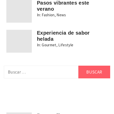
Pasos vibrantes este
verano
In:
Fashion
,
News
Experiencia de sabor
helada
In:
Gourmet
,
Lifestyle
Buscar: