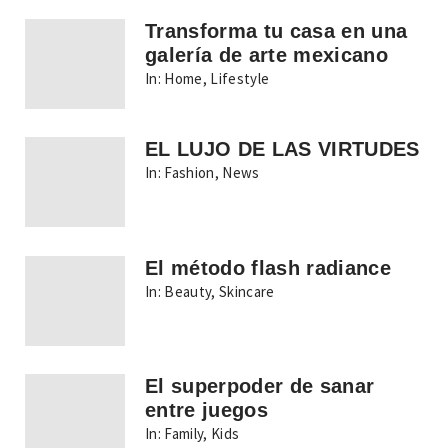
Transforma tu casa en una
galería de arte mexicano
In:
Home
,
Lifestyle
EL LUJO DE LAS VIRTUDES
In:
Fashion
,
News
El método flash radiance
In:
Beauty
,
Skincare
El superpoder de sanar
entre juegos
In:
Family
,
Kids