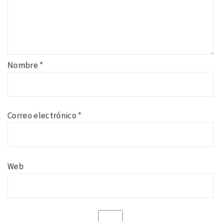
Nombre
*
Correo electrónico
*
Web