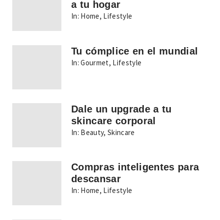
a tu hogar
In:
Home
,
Lifestyle
Tu cómplice en el mundial
In:
Gourmet
,
Lifestyle
Dale un upgrade a tu
skincare corporal
In:
Beauty
,
Skincare
Compras inteligentes para
descansar
In:
Home
,
Lifestyle