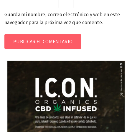
Guarda mi nombre, correo electrónico y web en este
navegador para la próxima vez que comente.