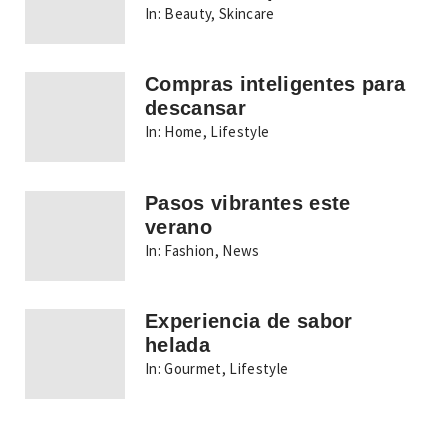
In:
Beauty
,
Skincare
Compras inteligentes para
descansar
In:
Home
,
Lifestyle
Pasos vibrantes este
verano
In:
Fashion
,
News
Experiencia de sabor
helada
In:
Gourmet
,
Lifestyle