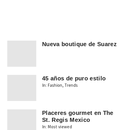
Nueva boutique de Suarez
45 años de puro estilo
In:
Fashion
,
Trends
Placeres gourmet en The
St. Regis Mexico
In:
Most viewed