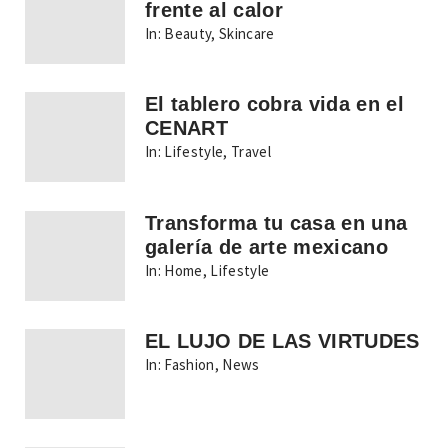
frente al calor
In:
Beauty
,
Skincare
El tablero cobra vida en el
CENART
In:
Lifestyle
,
Travel
Transforma tu casa en una
galería de arte mexicano
In:
Home
,
Lifestyle
EL LUJO DE LAS VIRTUDES
In:
Fashion
,
News