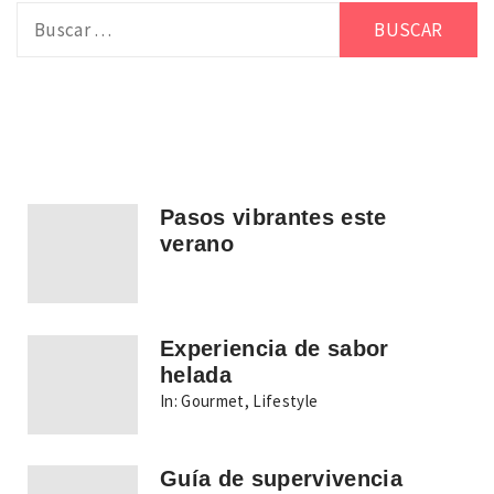
Buscar:
Pasos vibrantes este
verano
Experiencia de sabor
helada
In:
Gourmet
,
Lifestyle
Guía de supervivencia