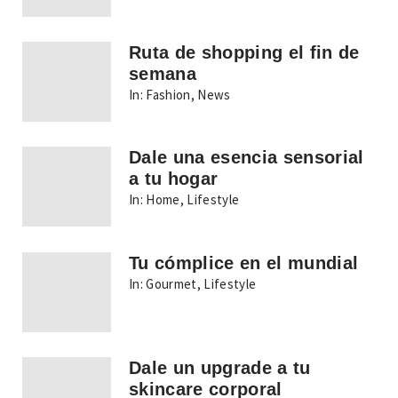
Ruta de shopping el fin de
semana
In:
Fashion
,
News
Dale una esencia sensorial
a tu hogar
In:
Home
,
Lifestyle
Tu cómplice en el mundial
In:
Gourmet
,
Lifestyle
Dale un upgrade a tu
skincare corporal