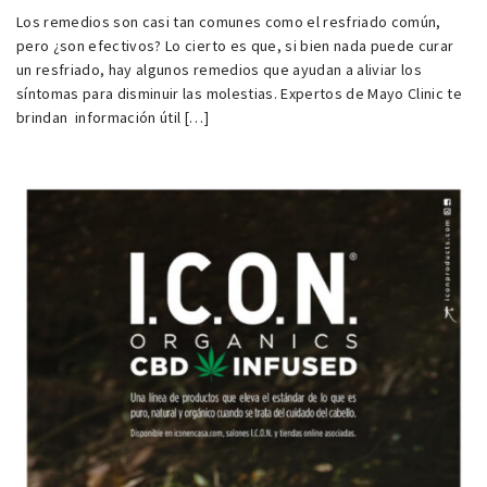
Los remedios son casi tan comunes como el resfriado común,
pero ¿son efectivos? Lo cierto es que, si bien nada puede curar
un resfriado, hay algunos remedios que ayudan a aliviar los
síntomas para disminuir las molestias. Expertos de Mayo Clinic te
brindan información útil […]