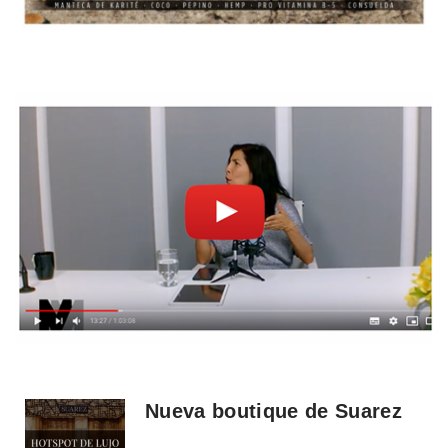
Nueva boutique de Suarez