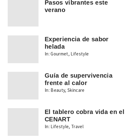
Pasos vibrantes este
verano
Experiencia de sabor
helada
In:
Gourmet
,
Lifestyle
Guía de supervivencia
frente al calor
In:
Beauty
,
Skincare
El tablero cobra vida en el
CENART
In:
Lifestyle
,
Travel