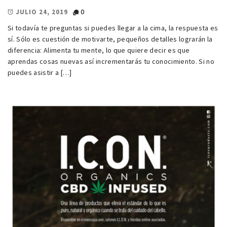
0
JULIO 24, 2019
Si todavía te preguntas si puedes llegar a la cima, la respuesta es
sí. Sólo es cuestión de motivarte, pequeños detalles lograrán la
diferencia: Alimenta tu mente, lo que quiere decir es que
aprendas cosas nuevas así incrementarás tu conocimiento. Si no
puedes asistir a […]