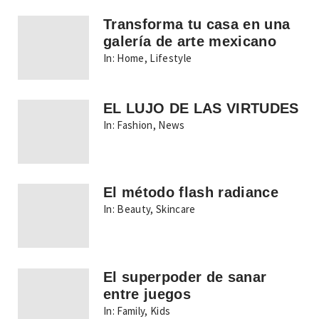
Transforma tu casa en una
galería de arte mexicano
In:
Home
,
Lifestyle
EL LUJO DE LAS VIRTUDES
In:
Fashion
,
News
El método flash radiance
In:
Beauty
,
Skincare
El superpoder de sanar
entre juegos
In:
Family
,
Kids