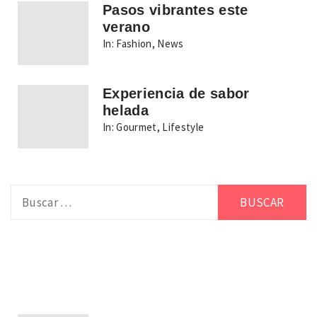
Pasos vibrantes este
verano
In:
Fashion
,
News
Experiencia de sabor
helada
In:
Gourmet
,
Lifestyle
Buscar: