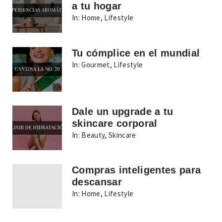
a tu hogar
In:
Home
,
Lifestyle
Tu cómplice en el mundial
In:
Gourmet
,
Lifestyle
Dale un upgrade a tu
skincare corporal
In:
Beauty
,
Skincare
Compras inteligentes para
descansar
In:
Home
,
Lifestyle