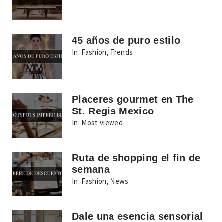
45 años de puro estilo
In:
Fashion
,
Trends
Placeres gourmet en The
St. Regis Mexico
In:
Most viewed
Ruta de shopping el fin de
semana
In:
Fashion
,
News
Dale una esencia sensorial