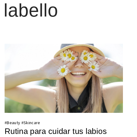
labello
#
Beauty
#
Skincare
Rutina para cuidar tus labios