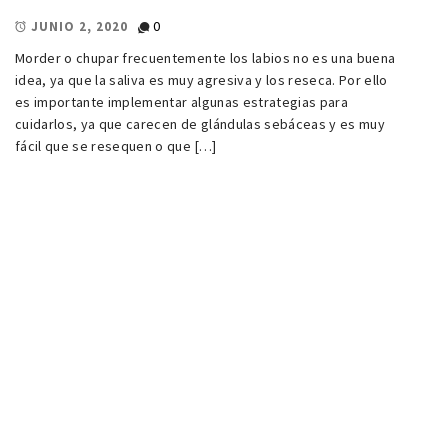
0
JUNIO 2, 2020
Morder o chupar frecuentemente los labios no es una buena
idea, ya que la saliva es muy agresiva y los reseca. Por ello
es importante implementar algunas estrategias para
cuidarlos, ya que carecen de glándulas sebáceas y es muy
fácil que se resequen o que […]