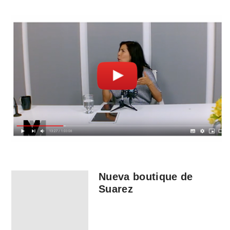
Nueva boutique de
Suarez