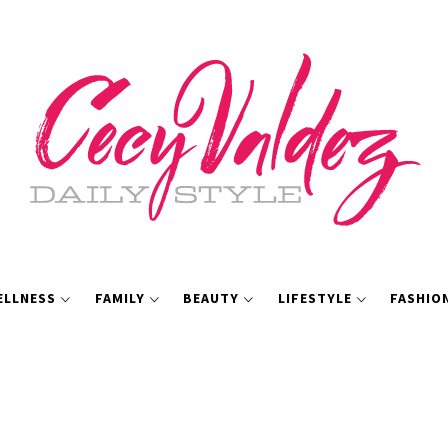
ELLNESS
FAMILY
BEAUTY
LIFESTYLE
FASHIO