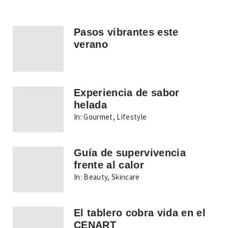
Pasos vibrantes este
verano
Experiencia de sabor
helada
In:
Gourmet
,
Lifestyle
Guía de supervivencia
frente al calor
In:
Beauty
,
Skincare
El tablero cobra vida en el
CENART