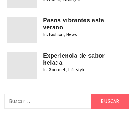
Pasos vibrantes este
verano
In:
Fashion
,
News
Experiencia de sabor
helada
In:
Gourmet
,
Lifestyle
Buscar: