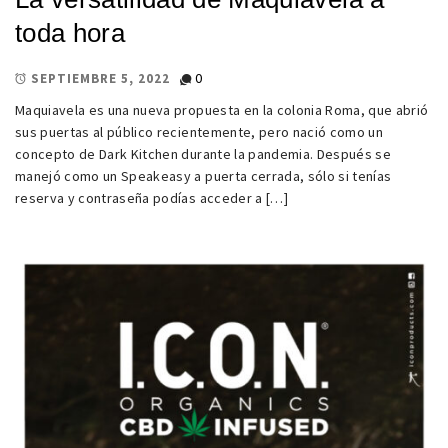
toda hora
0
SEPTIEMBRE 5, 2022
Maquiavela es una nueva propuesta en la colonia Roma, que abrió
sus puertas al público recientemente, pero nació como un
concepto de Dark Kitchen durante la pandemia. Después se
manejó como un Speakeasy a puerta cerrada, sólo si tenías
reserva y contraseña podías acceder a […]