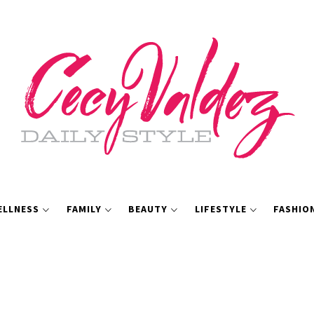
ELLNESS
FAMILY
BEAUTY
LIFESTYLE
FASHIO