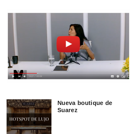
Nueva boutique de
Suarez