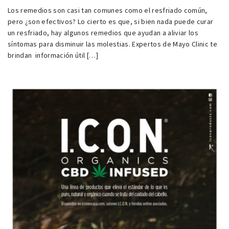
Los remedios son casi tan comunes como el resfriado común,
pero ¿son efectivos? Lo cierto es que, si bien nada puede curar
un resfriado, hay algunos remedios que ayudan a aliviar los
síntomas para disminuir las molestias. Expertos de Mayo Clinic te
brindan información útil […]