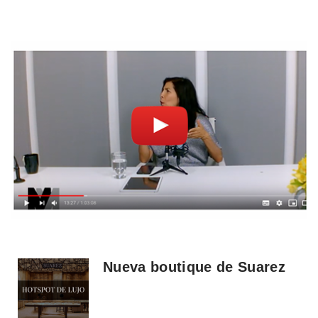
Nueva boutique de Suarez