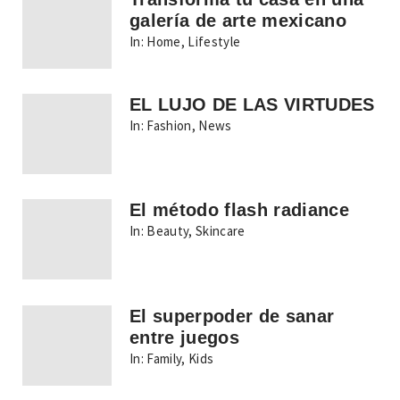
galería de arte mexicano
In:
Home
,
Lifestyle
EL LUJO DE LAS VIRTUDES
In:
Fashion
,
News
El método flash radiance
In:
Beauty
,
Skincare
El superpoder de sanar
entre juegos
In:
Family
,
Kids