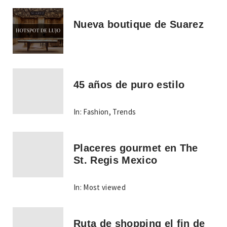
Nueva boutique de Suarez
45 años de puro estilo
In:
Fashion
,
Trends
Placeres gourmet en The
St. Regis Mexico
In:
Most viewed
Ruta de shopping el fin de