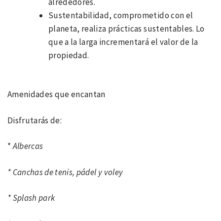
alrededores.
Sustentabilidad, comprometido con el
planeta, realiza prácticas sustentables. Lo
que a la larga incrementará el valor de la
propiedad.
Amenidades que encantan
Disfrutarás de:
*
Albercas
* Canchas de tenis, pádel y voley
* Splash park