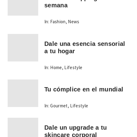
semana
In:
Fashion
,
News
Dale una esencia sensorial
a tu hogar
In:
Home
,
Lifestyle
Tu cómplice en el mundial
In:
Gourmet
,
Lifestyle
Dale un upgrade a tu
skincare corporal