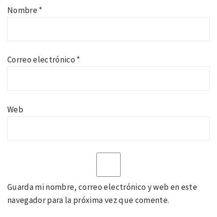
Nombre
*
Correo electrónico
*
Web
Guarda mi nombre, correo electrónico y web en este
navegador para la próxima vez que comente.