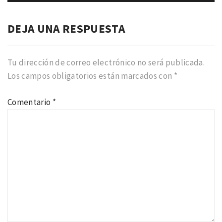
DEJA UNA RESPUESTA
Tu dirección de correo electrónico no será publicada.
Los campos obligatorios están marcados con
*
Comentario
*