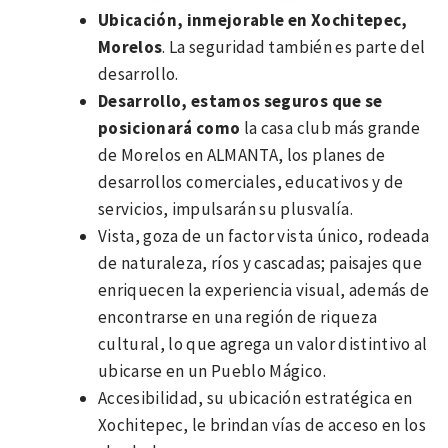
Ubicación, inmejorable en Xochitepec,
Morelos
. La seguridad también es parte del
desarrollo.
Desarrollo, estamos seguros que se
posicionará como
la casa club más grande
de Morelos en ALMANTA, los planes de
desarrollos comerciales, educativos y de
servicios, impulsarán su plusvalía.
Vista, goza de un factor vista único, rodeada
de naturaleza, ríos y cascadas; paisajes que
enriquecen la experiencia visual, además de
encontrarse en una región de riqueza
cultural, lo que agrega un valor distintivo al
ubicarse en un Pueblo Mágico.
Accesibilidad, su ubicación estratégica en
Xochitepec, le brindan vías de acceso en los