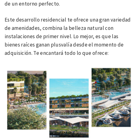
de un entorno perfecto.
Este desarrollo residencial te ofrece una gran variedad
de amenidades, combina la belleza natural con
instalaciones de primer nivel. Lo mejor, es que las
bienes raíces ganan plusvalía desde el momento de
adquisición. Te encantará todo lo que ofrece: