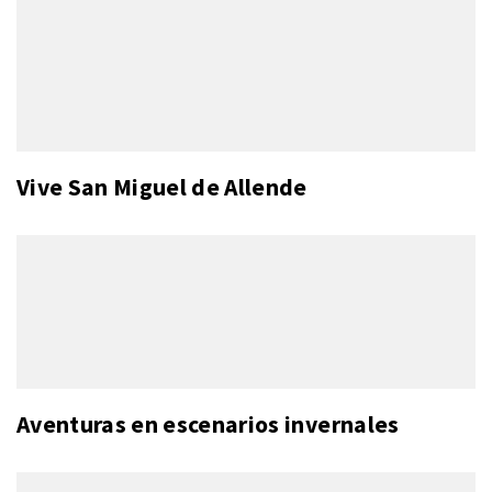
Vive San Miguel de Allende
Aventuras en escenarios invernales