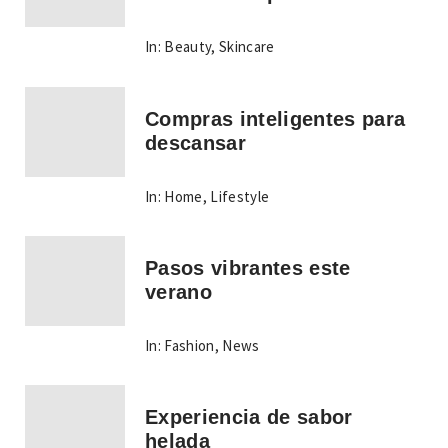
In:
Beauty
,
Skincare
Compras inteligentes para
descansar
In:
Home
,
Lifestyle
Pasos vibrantes este
verano
In:
Fashion
,
News
Experiencia de sabor
helada