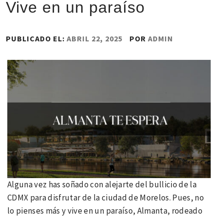
Vive en un paraíso
PUBLICADO EL:
ABRIL 22, 2025
POR
ADMIN
Alguna vez has soñado con alejarte del bullicio de la
CDMX para disfrutar de la ciudad de Morelos. Pues, no
lo pienses más y vive en un paraíso, Almanta, rodeado